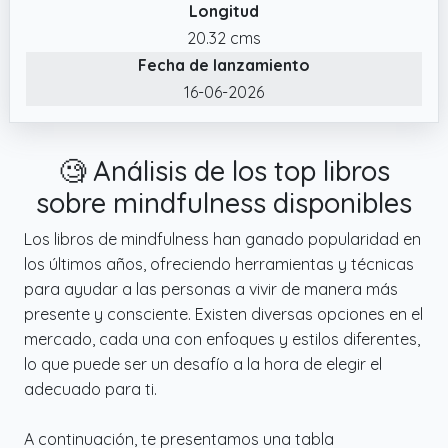
Longitud
20.32 cms
Fecha de lanzamiento
16-06-2026
🧐 Análisis de los top libros
sobre mindfulness disponibles
Los libros de mindfulness han ganado popularidad en
los últimos años, ofreciendo herramientas y técnicas
para ayudar a las personas a vivir de manera más
presente y consciente. Existen diversas opciones en el
mercado, cada una con enfoques y estilos diferentes,
lo que puede ser un desafío a la hora de elegir el
adecuado para ti.
A continuación, te presentamos una tabla