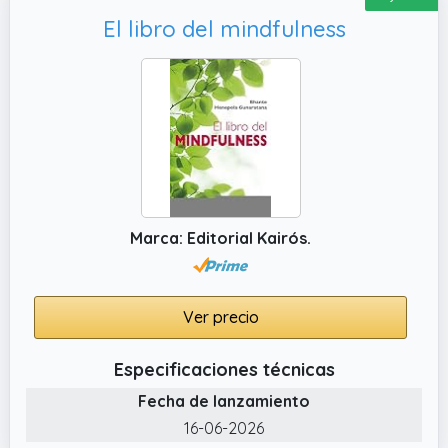
El libro del mindfulness
Marca: Editorial Kairós.
Ver precio
Especificaciones técnicas
Fecha de lanzamiento
16-06-2026