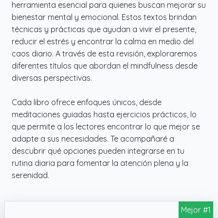
herramienta esencial para quienes buscan mejorar su
bienestar mental y emocional. Estos textos brindan
técnicas y prácticas que ayudan a vivir el presente,
reducir el estrés y encontrar la calma en medio del
caos diario. A través de esta revisión, exploraremos
diferentes títulos que abordan el mindfulness desde
diversas perspectivas.
Cada libro ofrece enfoques únicos, desde
meditaciones guiadas hasta ejercicios prácticos, lo
que permite a los lectores encontrar lo que mejor se
adapte a sus necesidades. Te acompañaré a
descubrir qué opciones pueden integrarse en tu
rutina diaria para fomentar la atención plena y la
serenidad.
Mejor #1