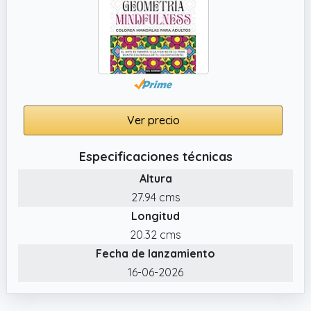
Ver precio
Especificaciones técnicas
Altura
27.94 cms
Longitud
20.32 cms
Fecha de lanzamiento
16-06-2026