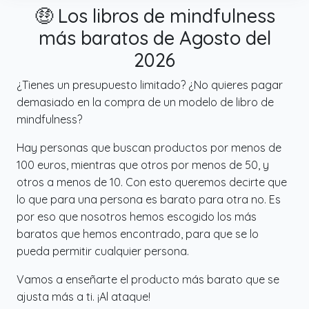
🤑 Los libros de mindfulness
más baratos de Agosto del
2026
¿Tienes un presupuesto limitado? ¿No quieres pagar
demasiado en la compra de un modelo de libro de
mindfulness?
Hay personas que buscan productos por menos de
100 euros, mientras que otros por menos de 50, y
otros a menos de 10. Con esto queremos decirte que
lo que para una persona es barato para otra no. Es
por eso que nosotros hemos escogido los más
baratos que hemos encontrado, para que se lo
pueda permitir cualquier persona.
Vamos a enseñarte el producto más barato que se
ajusta más a ti. ¡Al ataque!