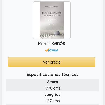
Marca: KAIRÓS
Ver precio
Especificaciones técnicas
Altura
17.78 cms
Longitud
12.7 cms