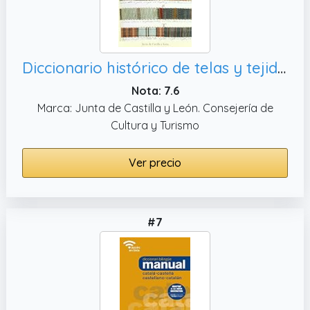
Diccionario histórico de telas y tejidos castellano-catalán
Nota: 7.6
Marca: Junta de Castilla y León. Consejería de
Cultura y Turismo
Ver precio
#7