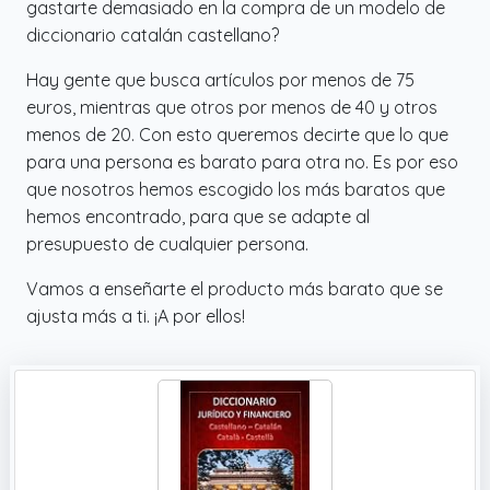
gastarte demasiado en la compra de un modelo de
diccionario catalán castellano?
Hay gente que busca artículos por menos de 75
euros, mientras que otros por menos de 40 y otros
menos de 20. Con esto queremos decirte que lo que
para una persona es barato para otra no. Es por eso
que nosotros hemos escogido los más baratos que
hemos encontrado, para que se adapte al
presupuesto de cualquier persona.
Vamos a enseñarte el producto más barato que se
ajusta más a ti. ¡A por ellos!