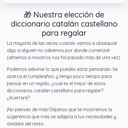
🎁 Nuestra elección de
diccionario catalán castellano
para regalar
La mayoría de las veces cuando vamos a obsequiar
algo a alguien no sabemos por donde comenzar
(almenos a nosotros nos ha pasado más de una vez).
Podemos adivinar lo que puedes estar pensando: Se
acerca el cumpleaños, y tengo poco tiempo para
pensar en un regalo, ¿cual es el mejor de estos
diccionarios catalán castellano para regalar?
¿Acertaré?
¡No pienses de más! Déjanos que te mostremos la
sugerencia que más se adapta a tus necesidades y
olvídate del resto.