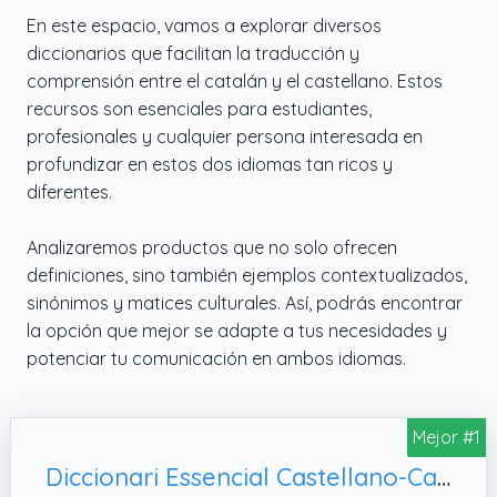
En este espacio, vamos a explorar diversos
diccionarios que facilitan la traducción y
comprensión entre el catalán y el castellano. Estos
recursos son esenciales para estudiantes,
profesionales y cualquier persona interesada en
profundizar en estos dos idiomas tan ricos y
diferentes.
Analizaremos productos que no solo ofrecen
definiciones, sino también ejemplos contextualizados,
sinónimos y matices culturales. Así, podrás encontrar
la opción que mejor se adapte a tus necesidades y
potenciar tu comunicación en ambos idiomas.
Mejor #1
Diccionari Essencial Castellano-Catalán / Català-Castellà (VOX - Lengua Catalana - Diccionarios Generales)