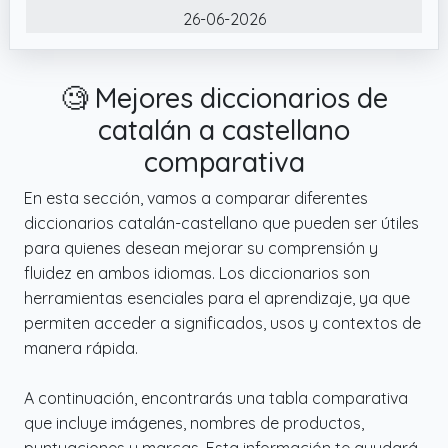
26-06-2026
🧐 Mejores diccionarios de
catalán a castellano
comparativa
En esta sección, vamos a comparar diferentes
diccionarios catalán-castellano que pueden ser útiles
para quienes desean mejorar su comprensión y
fluidez en ambos idiomas. Los diccionarios son
herramientas esenciales para el aprendizaje, ya que
permiten acceder a significados, usos y contextos de
manera rápida.
A continuación, encontrarás una tabla comparativa
que incluye imágenes, nombres de productos,
puntuaciones y marcas. Esta información te ayudará