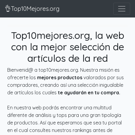
👌Top10Mejores.org
Top10mejores.org, la web
con la mejor selección de
artículos de la red
Bienvenid@ a top10mejores.org. Nuestra misión es
ofrecerte los
mejores productos
valorados por sus
compradores, creando así una selección inigualable
de artículos los cuales
te ayudarán en tu compra.
En nuestra web podrás encontrar una multitud
diferente de análisis y tops para una gran tipología
de productos. Así que esperamos que sea tu portal
en el cual consultes nuestros rankings antes de