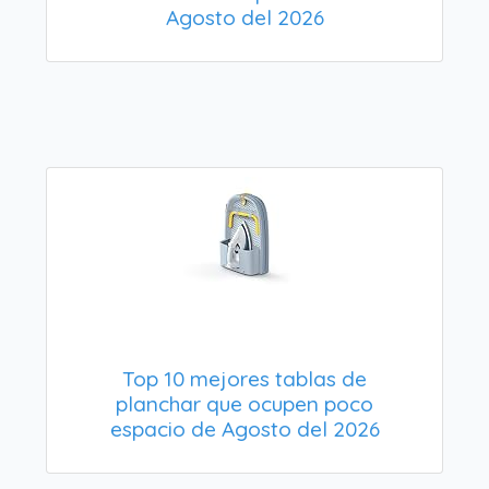
Agosto del 2026
Top 10 mejores tablas de
planchar que ocupen poco
espacio de Agosto del 2026