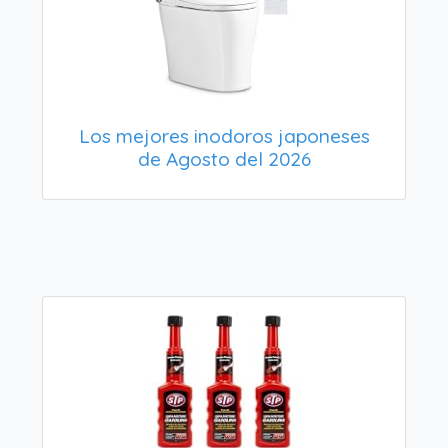
Los mejores inodoros japoneses
de Agosto del 2026