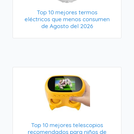
Top 10 mejores termos
eléctricos que menos consumen
de Agosto del 2026
Top 10 mejores telescopios
recomendados para niños de