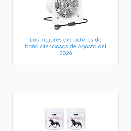
Los mejores extractores de
baño silenciosos de Agosto del
2026