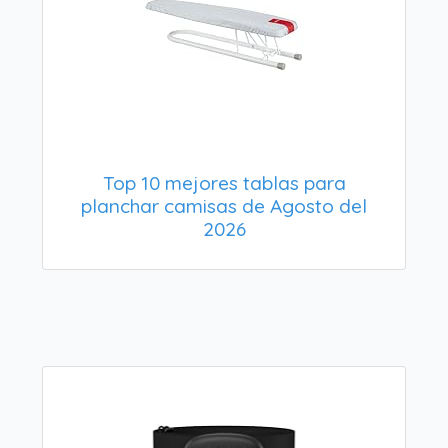
Top 10 mejores tablas para
planchar camisas de Agosto del
2026