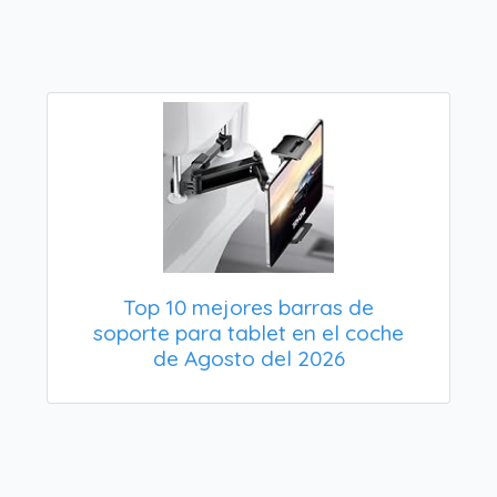
Top 10 mejores barras de
soporte para tablet en el coche
de Agosto del 2026