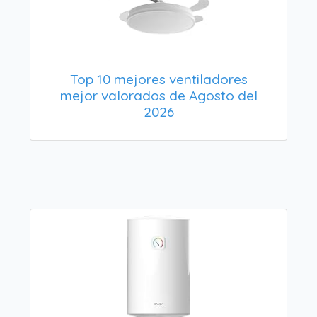
Top 10 mejores ventiladores
mejor valorados de Agosto del
2026