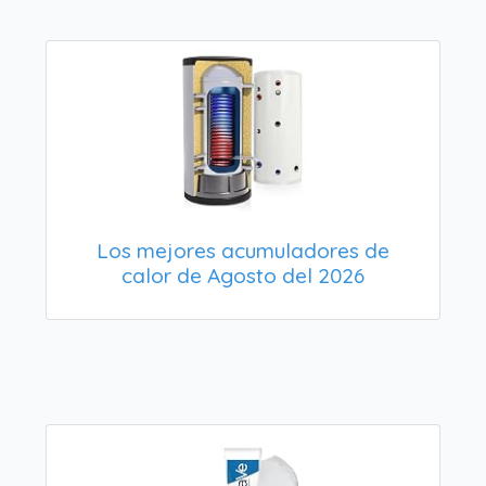
Los mejores acumuladores de
calor de Agosto del 2026