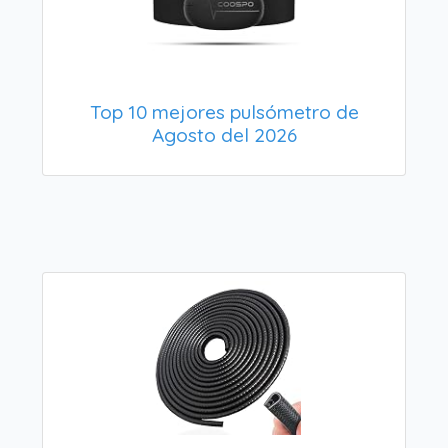
Top 10 mejores pulsómetro de
Agosto del 2026