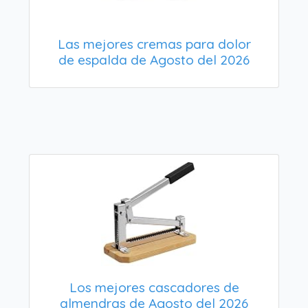
Las mejores cremas para dolor
de espalda de Agosto del 2026
Los mejores cascadores de
almendras de Agosto del 2026