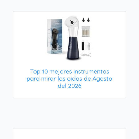
Top 10 mejores instrumentos
para mirar los oídos de Agosto
del 2026