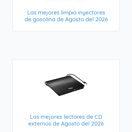
Las mejores limpia inyectores
de gasolina de Agosto del 2026
Los mejores lectores de CD
externos de Agosto del 2026