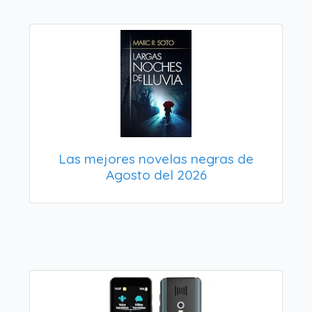
Las mejores novelas negras de
Agosto del 2026