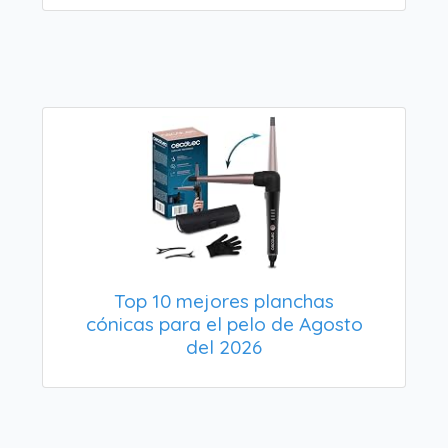
Top 10 mejores planchas
cónicas para el pelo de Agosto
del 2026