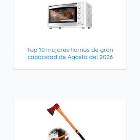
Top 10 mejores hornos de gran
capacidad de Agosto del 2026