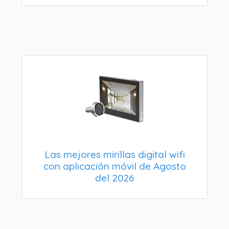
Las mejores mirillas digital wifi
con aplicación móvil de Agosto
del 2026