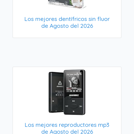
Los mejores dentífricos sin fluor
de Agosto del 2026
Los mejores reproductores mp3
de Agosto del 2026