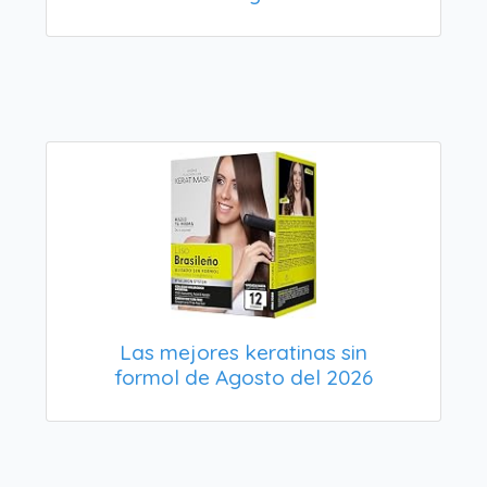
Las mejores keratinas sin
formol de Agosto del 2026