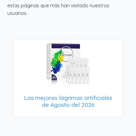
estas páginas que más han visitado nuestros
usuarios.
Las mejores lágrimas artificiales
de Agosto del 2026