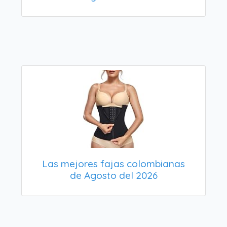
Las mejores fajas colombianas
de Agosto del 2026