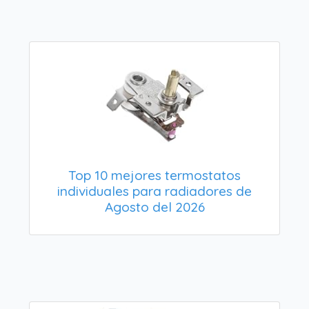
Top 10 mejores termostatos
individuales para radiadores de
Agosto del 2026