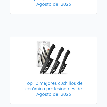
Agosto del 2026
Top 10 mejores cuchillos de
cerámica profesionales de
Agosto del 2026