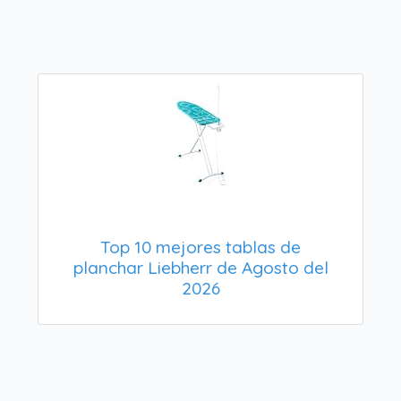
Top 10 mejores tablas de
planchar Liebherr de Agosto del
2026