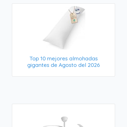
Top 10 mejores almohadas
gigantes de Agosto del 2026