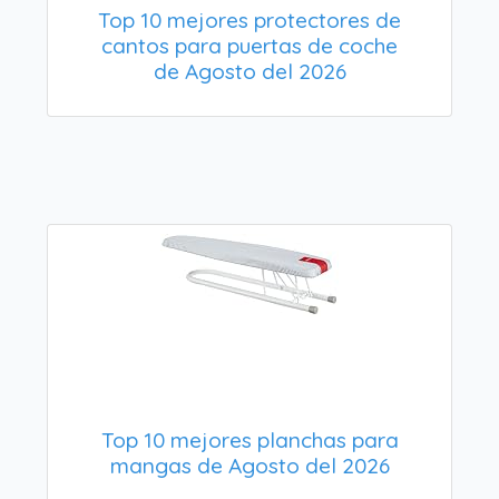
Top 10 mejores protectores de
cantos para puertas de coche
de Agosto del 2026
Top 10 mejores planchas para
mangas de Agosto del 2026