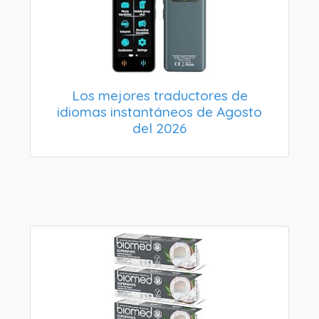
Los mejores traductores de
idiomas instantáneos de Agosto
del 2026