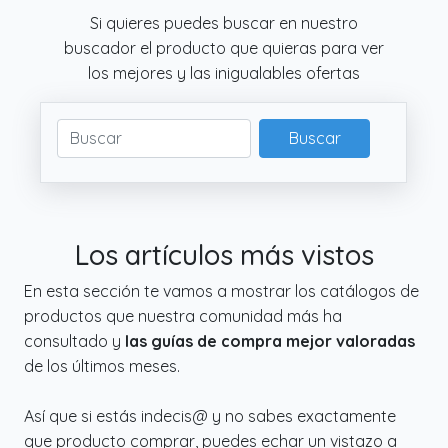
Si quieres puedes buscar en nuestro
buscador el producto que quieras para ver
los mejores y las inigualables ofertas
Buscar
Los artículos más vistos
En esta sección te vamos a mostrar los catálogos de
productos que nuestra comunidad más ha
consultado y
las guías de compra mejor valoradas
de los últimos meses.
Así que si estás indecis@ y no sabes exactamente
que producto comprar, puedes echar un vistazo a