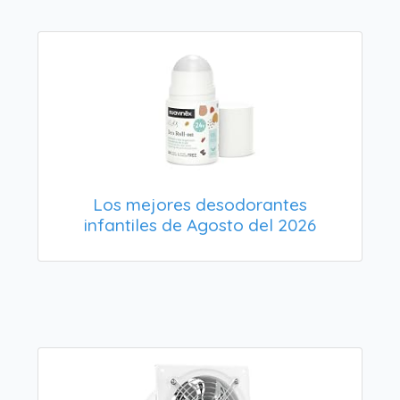
Los mejores desodorantes
infantiles de Agosto del 2026