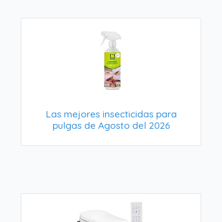
Las mejores insecticidas para
pulgas de Agosto del 2026