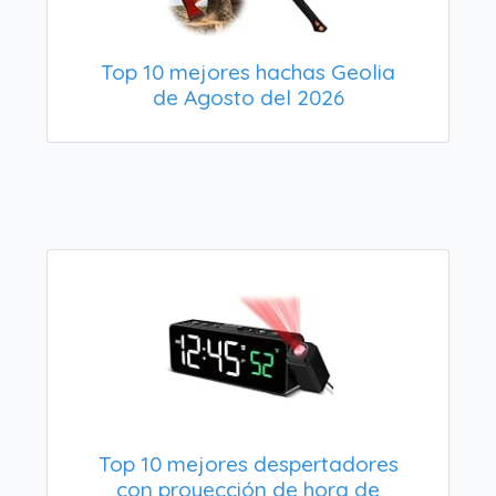
Top 10 mejores hachas Geolia
de Agosto del 2026
Top 10 mejores despertadores
con proyección de hora de