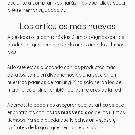
decidirte a comprar. Nos harás más que felices saber
que te hemos ayudado 🙂
Los artículos más nuevos
Aquí debajo encontrarás las últimas páginas con los
productos que hemos estado analizando los últimos
días.
Si lo que estás buscando son los productos más
baratos, también disponemos de una sección en
nuestras páginas de ranking. Y no solo serán los de
mejor precio, sino también de los mejores de la red.
Además, te podemos asegurar que los artículos que
encontrarás son los
los más vendidos
de los últimos
tiempos. Ya solo queda que le eches un vistazo y
disfrutes de la guía que hemos realizado.