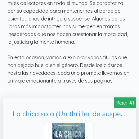
miles de lectores en todo el mundo. Se caracteriza
por su capacidad para mantenernos al borde del
asiento, llenos de intriga y suspense. Algunos de los
libros más impactantes nos sumergen en tramas
inesperadas que nos hacen cuestionar la moralidad,
la justicia y la mente humana.
En esta ocasión, vamos a explorar varios títulos que
han dejado huella en el género. Desde los clásicos
hasta las novedades, cada uno promete llevarnos en
un viaje emocionante a través de sus páginas.
Mejor #1
La chica sola (Un thriller de suspense FBI de Ella Dark – Libro 1)