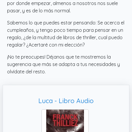
por donde empezar, almenos a nosotros nos suele
pasar, y es de lo más normal.
Sabemos lo que puedes estar pensando: Se acerca el
cumpleaños, y tengo poco tiempo para pensar en un
regalo, ¿de la multitud de libros de thriller, cual puedo
regalar? ¿Acertaré con mi elección?
¡No te preocupes! Déjanos que te mostremos la
sugerencia que más se adapta a tus necesidades y
olvídate del resto.
Luca - Libro Audio