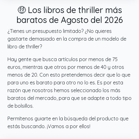
🤑 Los libros de thriller más
baratos de Agosto del 2026
¿Tienes un presupuesto limitado? ¿No quieres
gastarte demasiado en la compra de un modelo de
libro de thriller?
Hay gente que busca artículos por menos de 75
euros, mientras que otros por menos de 40 y otros
menos de 20. Con esto pretendemos decir que lo que
para uno es barato para otro no lo es. Es por esta
razón que nosotros hemos seleccionado los más
baratos del mercado, para que se adapte a todo tipo
de bolsillos.
Permítenos guiarte en la búsqueda del producto que
estás buscando. ¡Vamos a por ellos!