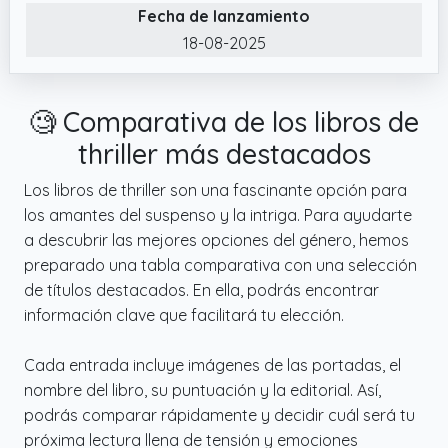
Fecha de lanzamiento
18-08-2025
🧐 Comparativa de los libros de
thriller más destacados
Los libros de thriller son una fascinante opción para
los amantes del suspenso y la intriga. Para ayudarte
a descubrir las mejores opciones del género, hemos
preparado una tabla comparativa con una selección
de títulos destacados. En ella, podrás encontrar
información clave que facilitará tu elección.
Cada entrada incluye imágenes de las portadas, el
nombre del libro, su puntuación y la editorial. Así,
podrás comparar rápidamente y decidir cuál será tu
próxima lectura llena de tensión y emociones