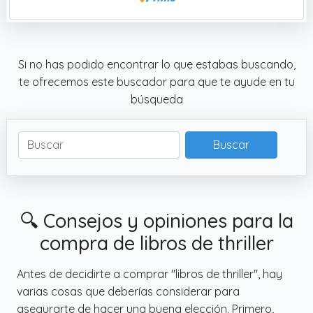
Si no has podido encontrar lo que estabas buscando,
te ofrecemos este buscador para que te ayude en tu
búsqueda
Buscar
🔍 Consejos y opiniones para la
compra de libros de thriller
Antes de decidirte a comprar "libros de thriller", hay
varias cosas que deberías considerar para
asegurarte de hacer una buena elección. Primero,