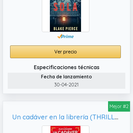
Ver precio
Especificaciones técnicas
Fecha de lanzamiento
30-04-2021
Mejor #2
Un cadáver en la librería (THRILLER)