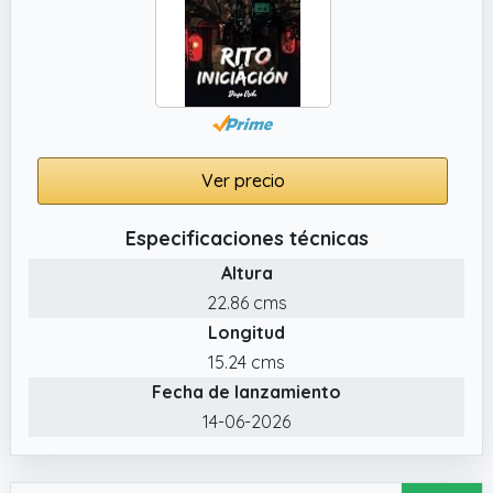
Ver precio
Especificaciones técnicas
Altura
22.86 cms
Longitud
15.24 cms
Fecha de lanzamiento
14-06-2026