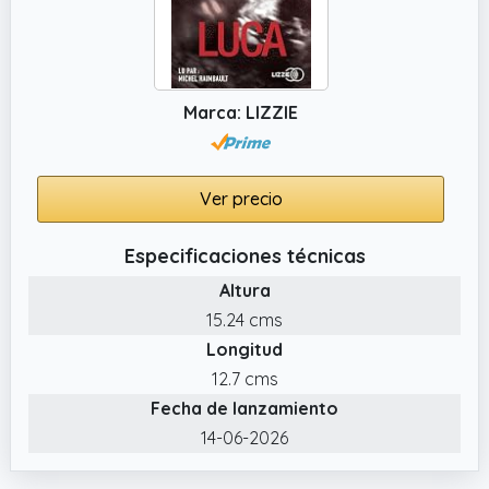
Marca: LIZZIE
Ver precio
Especificaciones técnicas
Altura
15.24 cms
Longitud
12.7 cms
Fecha de lanzamiento
14-06-2026