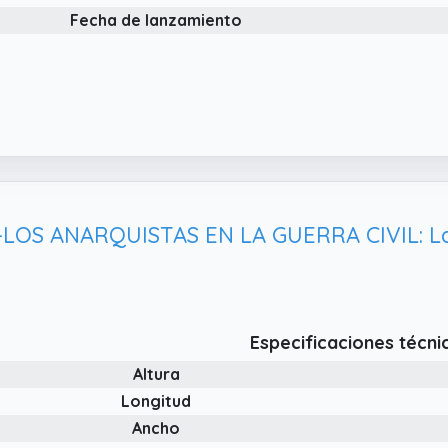
Fecha de lanzamiento
Especificaciones técni
Altura
Longitud
Ancho