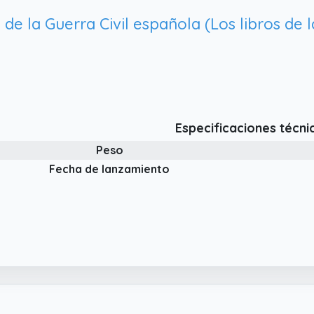
de la Guerra Civil española (Los libros de l
Especificaciones técni
Peso
Fecha de lanzamiento