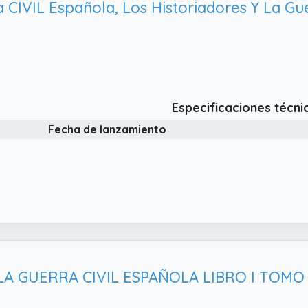
 CIVIL Española, Los Historiadores Y La Gu
Especificaciones técni
Fecha de lanzamiento
LA GUERRA CIVIL ESPAÑOLA LIBRO I TOMO 