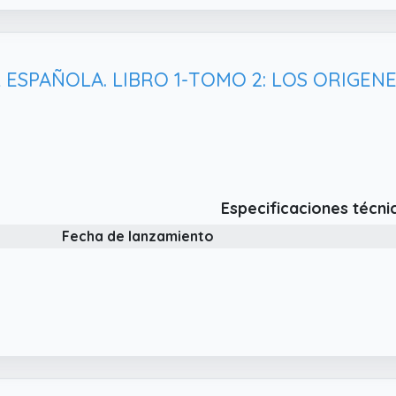
 ESPAÑOLA. LIBRO 1-TOMO 2: LOS ORIGEN
Especificaciones técni
Fecha de lanzamiento