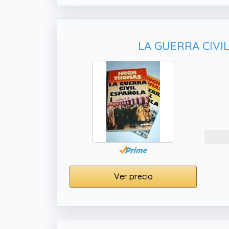
LA GUERRA CIVIL
Ver precio