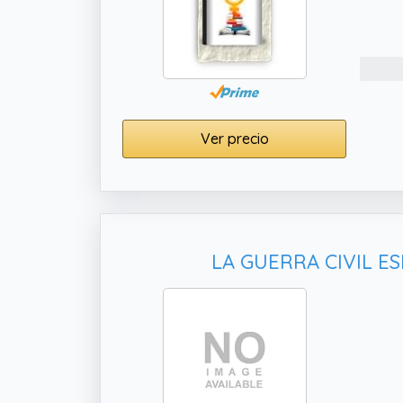
Ver precio
LA GUERRA CIVIL ES