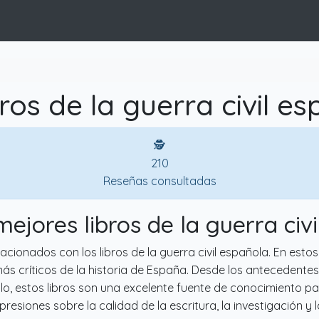
ros de la guerra civil e
🕵
210
Reseñas consultadas
mejores libros de la guerra civ
acionados con los libros de la guerra civil española. En estos
ás críticos de la historia de España. Desde los antecedentes
lo, estos libros son una excelente fuente de conocimiento 
presiones sobre la calidad de la escritura, la investigación y