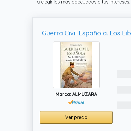
a elegir los más adecuados a tus intereses.
Marca: ALMUZARA
Ver precio