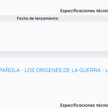
Especificaciones técni
Fecha de lanzamiento
PAÑOLA - LOS ORIGENES DE LA GUERRA - LI
Especificaciones técni