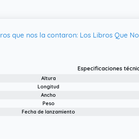
Especificaciones técni
Altura
Longitud
Ancho
Peso
Fecha de lanzamiento