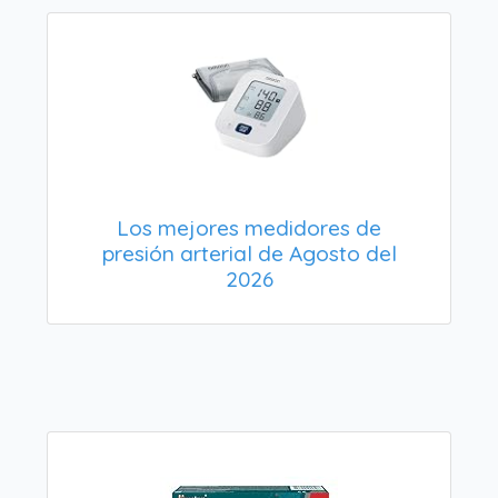
Los mejores medidores de
presión arterial de Agosto del
2026