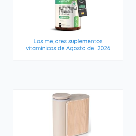
Los mejores suplementos
vitamínicos de Agosto del 2026