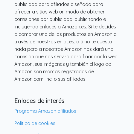
publicidad para afiliados diseñado para
ofrecer a sitios web un modo de obtener
comisiones por publicidad, publicitando e
incluyendo enlaces a Amazon.es. Si te decides
a comprar uno de los productos en Amazon a
través de nuestros enlaces, a ti no te cuesta
nada pero a nosotros Amazon nos dará una
comisión que nos servirá para financiar la web.
Amazon, sus imágenes y también el logo de
Amazon son marcas registradas de
Amazon.com, Inc. o sus afiliados.
Enlaces de interés
Programa Amazon afiliados
Política de cookies