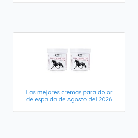
Las mejores cremas para dolor
de espalda de Agosto del 2026