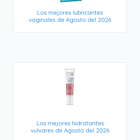
Los mejores lubricantes
vaginales de Agosto del 2026
Los mejores hidratantes
vulvares de Agosto del 2026