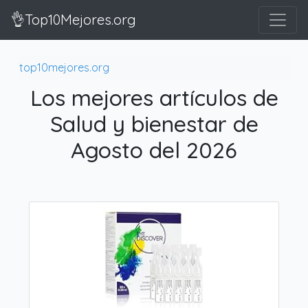
👌Top10Mejores.org
top10mejores.org
Los mejores artículos de
Salud y bienestar de
Agosto del 2026