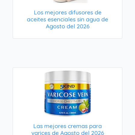
Los mejores difusores de
aceites esenciales sin agua de
Agosto del 2026
Las mejores cremas para
varices de Agosto del 2026