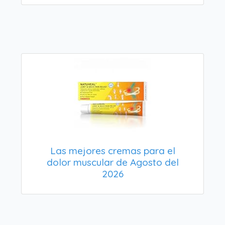
Las mejores cremas para el
dolor muscular de Agosto del
2026