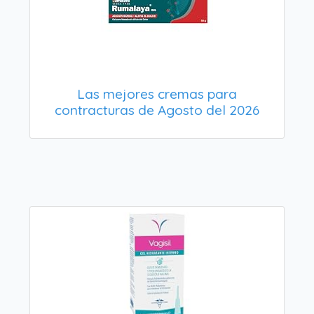
Las mejores cremas para
contracturas de Agosto del 2026