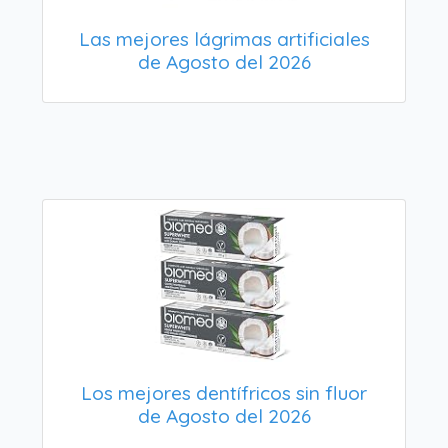
Las mejores lágrimas artificiales
de Agosto del 2026
Los mejores dentífricos sin fluor
de Agosto del 2026