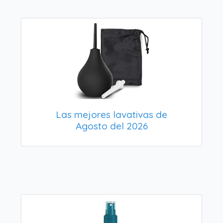
Las mejores lavativas de
Agosto del 2026