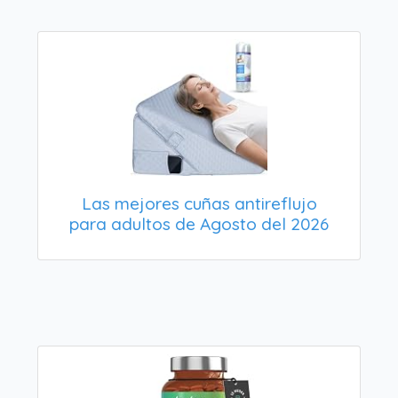
Las mejores cuñas antireflujo
para adultos de Agosto del 2026