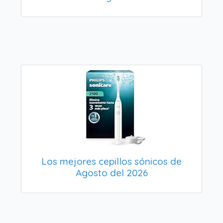
Los mejores cepillos sónicos de
Agosto del 2026