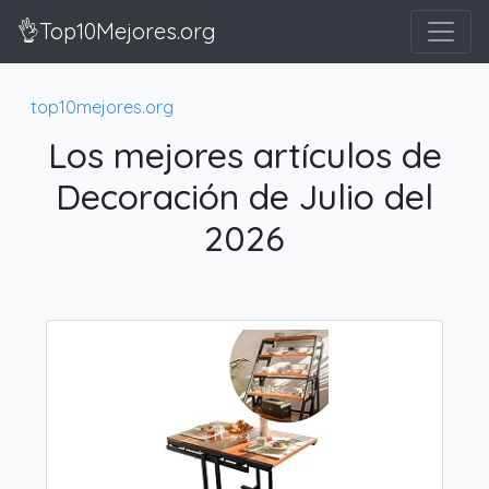
👌Top10Mejores.org
top10mejores.org
Los mejores artículos de
Decoración de Julio del
2026