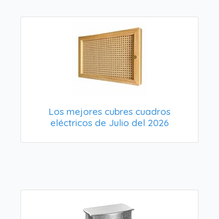
Los mejores cubres cuadros
eléctricos de Julio del 2026