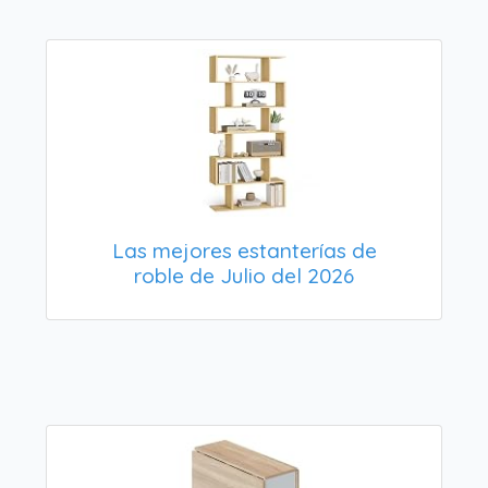
Las mejores estanterías de
roble de Julio del 2026