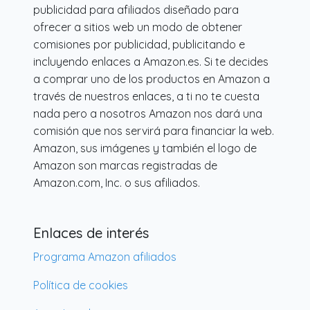
publicidad para afiliados diseñado para
ofrecer a sitios web un modo de obtener
comisiones por publicidad, publicitando e
incluyendo enlaces a Amazon.es. Si te decides
a comprar uno de los productos en Amazon a
través de nuestros enlaces, a ti no te cuesta
nada pero a nosotros Amazon nos dará una
comisión que nos servirá para financiar la web.
Amazon, sus imágenes y también el logo de
Amazon son marcas registradas de
Amazon.com, Inc. o sus afiliados.
Enlaces de interés
Programa Amazon afiliados
Política de cookies