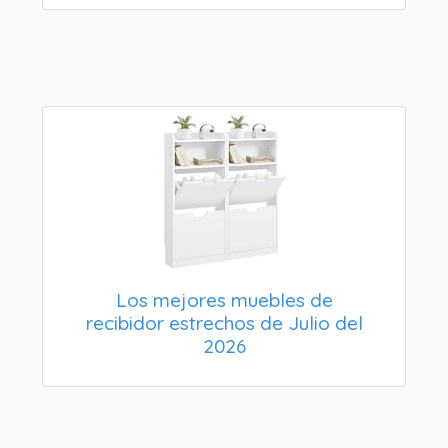
Los mejores muebles de
recibidor estrechos de Julio del
2026