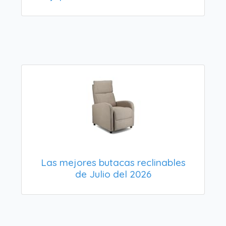
Las mejores butacas reclinables
de Julio del 2026