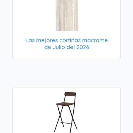
Las mejores cortinas macrame
de Julio del 2026