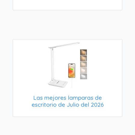
Las mejores lamparas de
escritorio de Julio del 2026