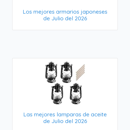
Los mejores armarios japoneses
de Julio del 2026
Las mejores lamparas de aceite
de Julio del 2026