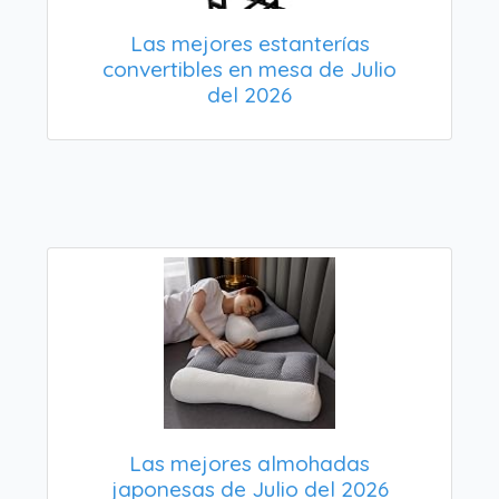
Las mejores estanterías
convertibles en mesa de Julio
del 2026
Las mejores almohadas
japonesas de Julio del 2026