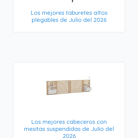
Los mejores taburetes altos
plegables de Julio del 2026
Los mejores cabeceros con
mesitas suspendidas de Julio del
2026