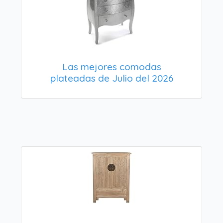
Las mejores comodas
plateadas de Julio del 2026