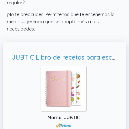
regalar?
¡No te preocupes! Permítenos que te enseñemos la
mejor sugerencia que se adapta más a tus
necesidades.
JUBTIC Libro de recetas para escribir en tus propias recetas, diario de
Marca: JUBTIC