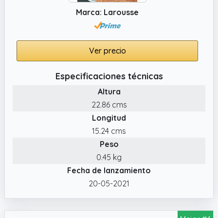
Marca: Larousse
Ver precio
Especificaciones técnicas
Altura
22.86 cms
Longitud
15.24 cms
Peso
0.45 kg
Fecha de lanzamiento
20-05-2021