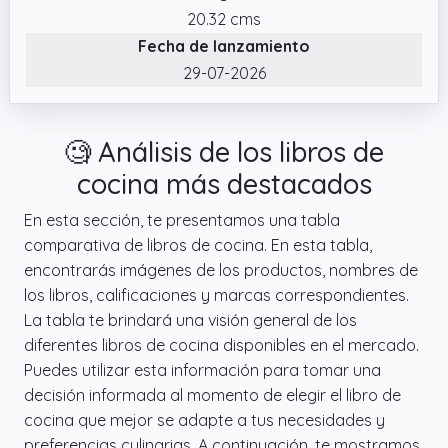
20.32 cms
Fecha de lanzamiento
29-07-2026
🧐 Análisis de los libros de
cocina más destacados
En esta sección, te presentamos una tabla
comparativa de libros de cocina. En esta tabla,
encontrarás imágenes de los productos, nombres de
los libros, calificaciones y marcas correspondientes.
La tabla te brindará una visión general de los
diferentes libros de cocina disponibles en el mercado.
Puedes utilizar esta información para tomar una
decisión informada al momento de elegir el libro de
cocina que mejor se adapte a tus necesidades y
preferencias culinarias. A continuación, te mostramos