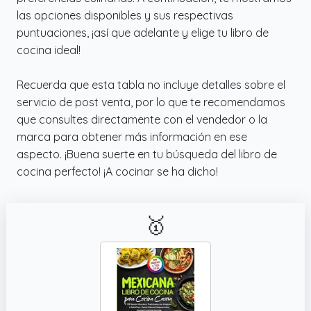
las opciones disponibles y sus respectivas
puntuaciones, ¡así que adelante y elige tu libro de
cocina ideal!
Recuerda que esta tabla no incluye detalles sobre el
servicio de post venta, por lo que te recomendamos
que consultes directamente con el vendedor o la
marca para obtener más información en ese
aspecto. ¡Buena suerte en tu búsqueda del libro de
cocina perfecto! ¡A cocinar se ha dicho!
🥇