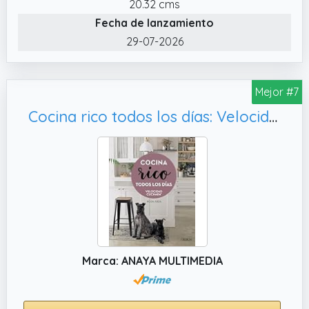
20.32 cms
Fecha de lanzamiento
29-07-2026
Mejor #7
Cocina rico todos los días: Velocidad Cuchara (Libros singulares)
Marca: ANAYA MULTIMEDIA