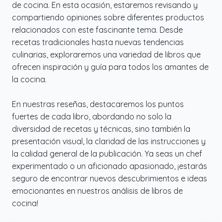
de cocina. En esta ocasión, estaremos revisando y
compartiendo opiniones sobre diferentes productos
relacionados con este fascinante tema. Desde
recetas tradicionales hasta nuevas tendencias
culinarias, exploraremos una variedad de libros que
ofrecen inspiración y guía para todos los amantes de
la cocina.
En nuestras reseñas, destacaremos los puntos
fuertes de cada libro, abordando no solo la
diversidad de recetas y técnicas, sino también la
presentación visual, la claridad de las instrucciones y
la calidad general de la publicación. Ya seas un chef
experimentado o un aficionado apasionado, ¡estarás
seguro de encontrar nuevos descubrimientos e ideas
emocionantes en nuestros análisis de libros de
cocina!