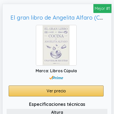
Mejor #1
El gran libro de Angelita Alfaro (Cocina)
Marca: Libros Cúpula
Ver precio
Especificaciones técnicas
Altura