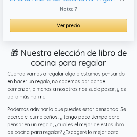
Nota: 7
Ver precio
🎁 Nuestra elección de libro de
cocina para regalar
Cuando vamos a regalar algo o estamos pensando
en hacer un regalo, no sabemos por donde
comenzar, almenos a nosotros nos suele pasar, y es
de lo más normal.
Podemos adivinar lo que puedes estar pensando: Se
acerca el cumpleaños, y tengo poco tiempo para
pensar en un regalo, ¿cual es el mejor de estos libro
de cocina para regalar? ¿Escogeré lo mejor para