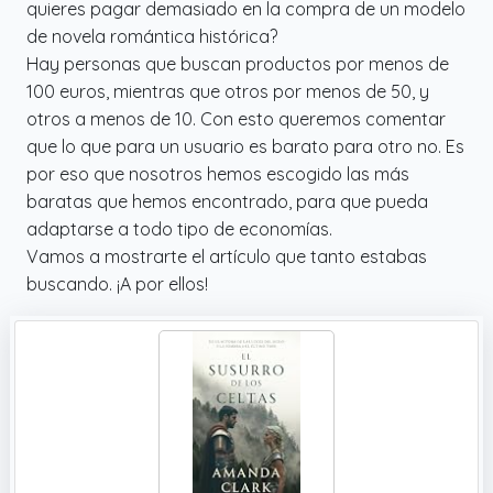
quieres pagar demasiado en la compra de un modelo
de novela romántica histórica?
Hay personas que buscan productos por menos de
100 euros, mientras que otros por menos de 50, y
otros a menos de 10. Con esto queremos comentar
que lo que para un usuario es barato para otro no. Es
por eso que nosotros hemos escogido las más
baratas que hemos encontrado, para que pueda
adaptarse a todo tipo de economías.
Vamos a mostrarte el artículo que tanto estabas
buscando. ¡A por ellos!