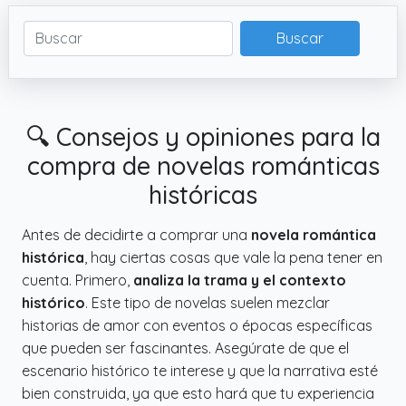
Buscar
🔍 Consejos y opiniones para la
compra de novelas románticas
históricas
Antes de decidirte a comprar una
novela romántica
histórica
, hay ciertas cosas que vale la pena tener en
cuenta. Primero,
analiza la trama y el contexto
histórico
. Este tipo de novelas suelen mezclar
historias de amor con eventos o épocas específicas
que pueden ser fascinantes. Asegúrate de que el
escenario histórico te interese y que la narrativa esté
bien construida, ya que esto hará que tu experiencia