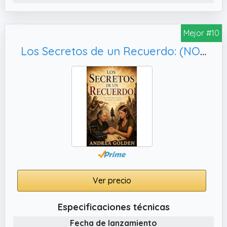
Mejor #10
Los Secretos de un Recuerdo: (NOVELA HISTÓRICA, SUSPENSE E INTRIGA)
Ver precio
Especificaciones técnicas
Fecha de lanzamiento