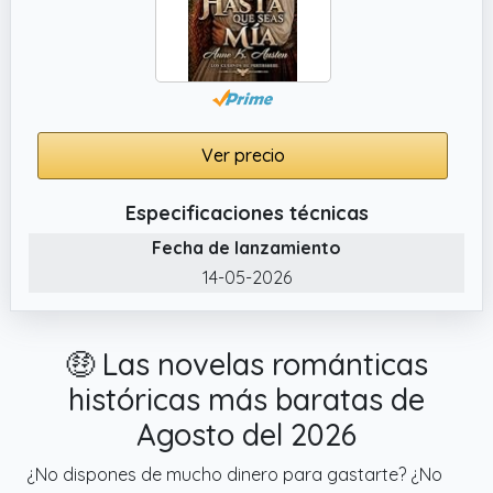
Ver precio
Especificaciones técnicas
Fecha de lanzamiento
14-05-2026
🤑 Las novelas románticas
históricas más baratas de
Agosto del 2026
¿No dispones de mucho dinero para gastarte? ¿No