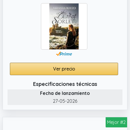
Ver precio
Especificaciones técnicas
Fecha de lanzamiento
27-05-2026
Mejor #2