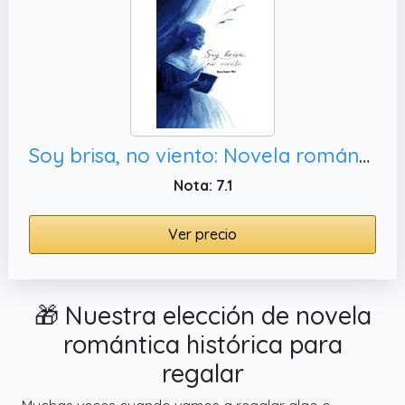
Soy brisa, no viento: Novela romántica histórica
Nota: 7.1
Ver precio
🎁 Nuestra elección de novela
romántica histórica para
regalar