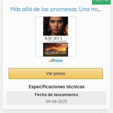
Más allá de las promesas: Una novela histórica y romántica de la época de la Regencia (Romsbery nº 4)
Ver precio
Especificaciones técnicas
Fecha de lanzamiento
09-06-2025