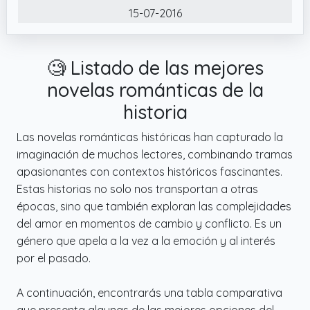
15-07-2016
🧐 Listado de las mejores
novelas románticas de la
historia
Las novelas románticas históricas han capturado la
imaginación de muchos lectores, combinando tramas
apasionantes con contextos históricos fascinantes.
Estas historias no solo nos transportan a otras
épocas, sino que también exploran las complejidades
del amor en momentos de cambio y conflicto. Es un
género que apela a la vez a la emoción y al interés
por el pasado.
A continuación, encontrarás una tabla comparativa
que presenta algunas de las mejores opciones del