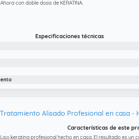
 Ahora con doble dosis de KERATINA.
Especificaciones técnicas
iento
Características de este p
 Liso keratina profesional hecho en casa. El resultado es un c