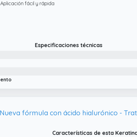
 Aplicación fácil y rápida
Especificaciones técnicas
iento
Características de esta Keratin