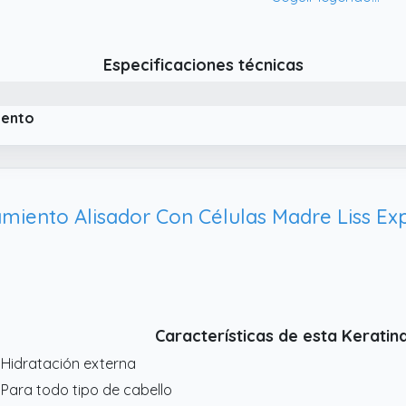
Especificaciones técnicas
iento
Características de esta Keratin
 Hidratación externa
 Para todo tipo de cabello