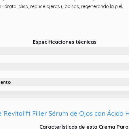
 Hidrata, alisa, reduce ojeras y bolsas, regenerando la piel.
Especificaciones técnicas
iento
Características de esta Crema Para