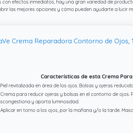
 con efectos inmediatos, hay una gran variedad de producto
rir las mejores opciones y cómo pueden ayudarte a lucir 
aVe Crema Reparadora Contorno de Ojos, 
Características de esta Crema Para
 Piel revitalizada en área de los ojos. Bolsas y ojeras reducida
 Crema para reducir ojeras y bolsas en el contorno de ojos. 
scongestiona y aporta luminosidad.
 Aplicar en torno a los ojos, por la mañana y/o la tarde. Mas