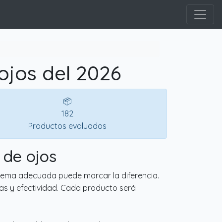
ojos del 2026
📦
182
Productos evaluados
 de ojos
rema adecuada puede marcar la diferencia.
ras y efectividad. Cada producto será