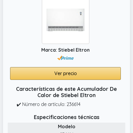
Marca: Stiebel Eltron
Ver precio
Características de este Acumulador De
Calor de Stiebel Eltron
✔️ Número de artículo: 236614
Especificaciones técnicas
Modelo