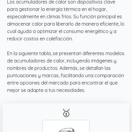
Los acumuladores de calor son dispositivos clave
para gestionar la energía térmica en el hogar,
especialmente en climas fríos. Su función principal es
almacenar calor para liberarlo de manera eficiente, lo
cual ayuda a optimizar el consumo energético y a
reducir costos en calefacción.
En la siguiente tabla, se presentan diferentes modelos
de acumuladores de calor, incluyendo imágenes y
nombres de productos. Además, se detallan las
puntuaciones y marcas, facilitando una comparación
entre opciones del mercado para encontrar el que
mejor se adapte a tus necesidades.
🥇