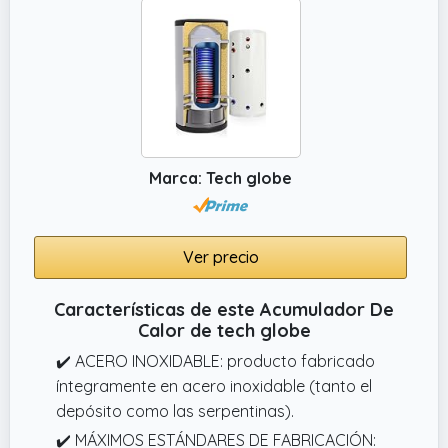
Marca: Tech globe
Ver precio
Características de este Acumulador De
Calor de tech globe
✔️ ACERO INOXIDABLE: producto fabricado
íntegramente en acero inoxidable (tanto el
depósito como las serpentinas).
✔️ MÁXIMOS ESTÁNDARES DE FABRICACIÓN: