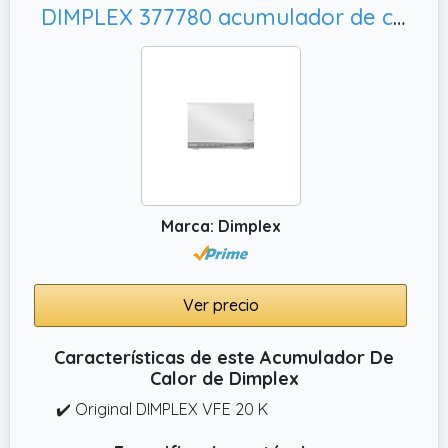
DIMPLEX 377780 acumulador de calor n.a
Marca: Dimplex
Ver precio
Características de este Acumulador De
Calor de Dimplex
✔️ Original DIMPLEX VFE 20 K