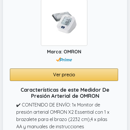
Marca: OMRON
Ver precio
Características de este Medidor De
Presión Arterial de OMRON
✔️ CONTENIDO DE ENVÍO: 1x Monitor de
presión arterial OMRON X2 Essential con 1 x
brazalete para el brazo (2232 cm),4 x pilas
AA y manuales de instrucciones