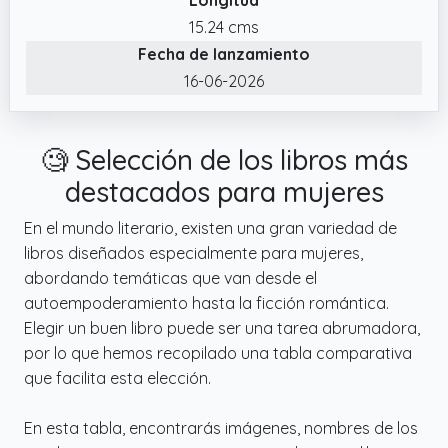
15.24 cms
Fecha de lanzamiento
16-06-2026
🧐 Selección de los libros más
destacados para mujeres
En el mundo literario, existen una gran variedad de
libros diseñados especialmente para mujeres,
abordando temáticas que van desde el
autoempoderamiento hasta la ficción romántica.
Elegir un buen libro puede ser una tarea abrumadora,
por lo que hemos recopilado una tabla comparativa
que facilita esta elección.
En esta tabla, encontrarás imágenes, nombres de los