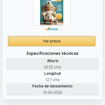
Ver precio
Especificaciones técnicas
Altura
20.32 cms
Longitud
12.7 cms
Fecha de lanzamiento
16-06-2026