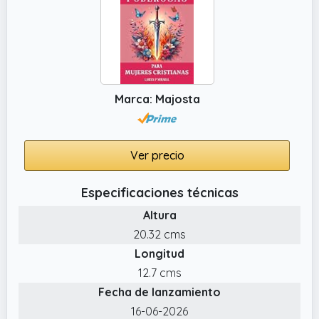
Marca: Majosta
Ver precio
Especificaciones técnicas
Altura
20.32 cms
Longitud
12.7 cms
Fecha de lanzamiento
16-06-2026