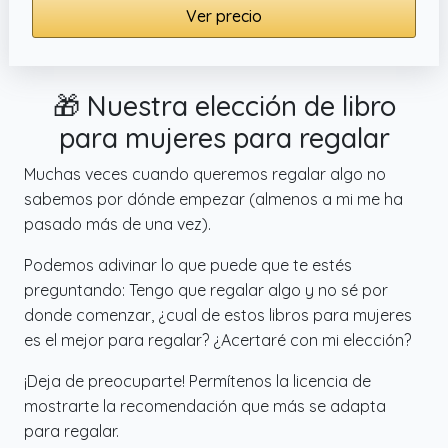
Ver precio
🎁 Nuestra elección de libro
para mujeres para regalar
Muchas veces cuando queremos regalar algo no
sabemos por dónde empezar (almenos a mi me ha
pasado más de una vez).
Podemos adivinar lo que puede que te estés
preguntando: Tengo que regalar algo y no sé por
donde comenzar, ¿cual de estos libros para mujeres
es el mejor para regalar? ¿Acertaré con mi elección?
¡Deja de preocuparte! Permítenos la licencia de
mostrarte la recomendación que más se adapta
para regalar.