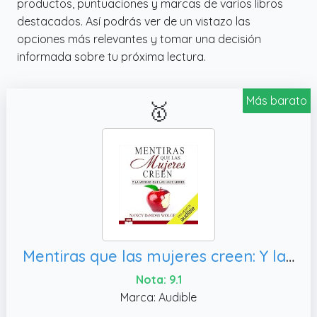
productos, puntuaciones y marcas de varios libros
destacados. Así podrás ver de un vistazo las
opciones más relevantes y tomar una decisión
informada sobre tu próxima lectura.
Más barato
🥇
Mentiras que las mujeres creen: Y la verdad que las hace libres
Nota: 9.1
Marca: Audible