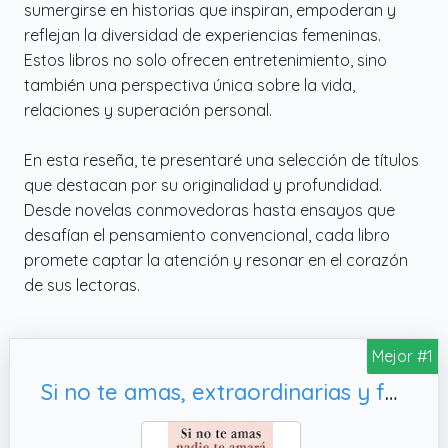
sumergirse en historias que inspiran, empoderan y
reflejan la diversidad de experiencias femeninas.
Estos libros no solo ofrecen entretenimiento, sino
también una perspectiva única sobre la vida,
relaciones y superación personal.
En esta reseña, te presentaré una selección de títulos
que destacan por su originalidad y profundidad.
Desde novelas conmovedoras hasta ensayos que
desafían el pensamiento convencional, cada libro
promete captar la atención y resonar en el corazón
de sus lectoras.
Mejor #1
Si no te amas, extraordinarias y fuertes)