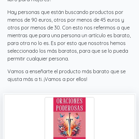
Hay personas que están buscando productos por
menos de 90 euros, otros por menos de 45 euros y
otros por menos de 30. Con esto nos referimos a que
mientras que para una persona un artículo es barato,
para otra no lo es. Es por esto que nosotros hemos
seleccionado los más baratos, para que se lo pueda
permitir cualquier persona.
Vamos a enseñarte el producto más barato que se
ajusta más a ti. ¡Vamos a por ellos!