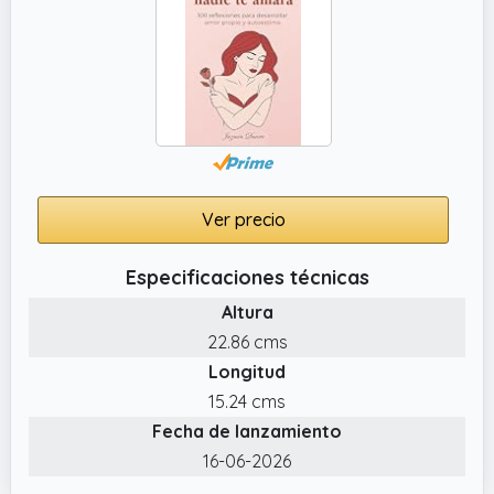
Ver precio
Especificaciones técnicas
Altura
22.86 cms
Longitud
15.24 cms
Fecha de lanzamiento
16-06-2026