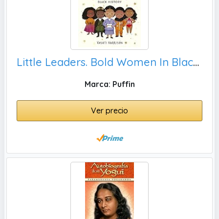
Little Leaders. Bold Women In Black History
Marca: Puffin
Ver precio