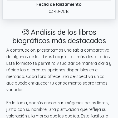
Fecha de lanzamiento
03-10-2016
🧐 Análisis de los libros
biográficos más destacados
A continuación, presentamos una tabla comparativa
de algunos de los libros biográficos más destacados.
Este formato te permitirá visualizar de manera clara y
rápida las diferentes opciones disponibles en el
mercado. Cada libro ofrece una perspectiva única
que puede enriquecer tu conocimiento sobre temas
variados.
En la tabla, podrás encontrar imágenes de los libros,
junto con su nombre, una puntuación que refleja su
valoración y la marca que los publica. Esto facilita la