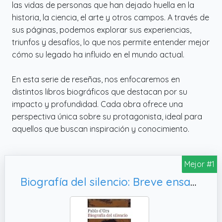
las vidas de personas que han dejado huella en la
historia, la ciencia, el arte y otros campos. A través de
sus páginas, podemos explorar sus experiencias,
triunfos y desafíos, lo que nos permite entender mejor
cómo su legado ha influido en el mundo actual.
En esta serie de reseñas, nos enfocaremos en
distintos libros biográficos que destacan por su
impacto y profundidad. Cada obra ofrece una
perspectiva única sobre su protagonista, ideal para
aquellos que buscan inspiración y conocimiento.
Mejor #1
Biografía del silencio: Breve ensayo sobre la meditación (Narrativa)