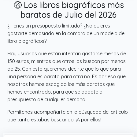
🤑 Los libros biográficos más
baratos de Julio del 2026
¿Tienes un presupuesto limitado? ¿No quieres
gastarte demasiado en la compra de un modelo de
libro biográficos?
Hay usuarios que están intentan gastarse menos de
150 euros, mientras que otros los buscan por menos
de 25. Con esto queremos decirte que lo que para
una persona es barato para otra no. Es por eso que
nosotros hemos escogido los más baratos que
hemos encontrado, para que se adapte al
presupuesto de cualquier persona.
Permítenos acompañarte en la búsqueda del artículo
que tanto estabas buscando. ¡A por ellos!