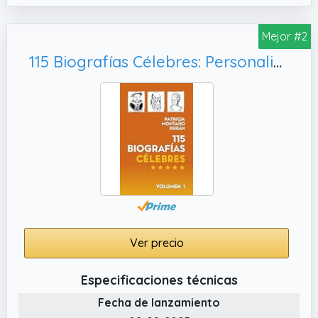
Mejor #2
115 Biografías Célebres: Personalidades de la Historia Universal Vol. 1
Ver precio
Especificaciones técnicas
Fecha de lanzamiento