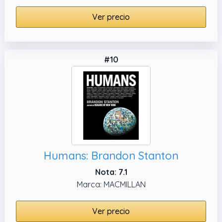
Ver precio
#10
Humans: Brandon Stanton
Nota: 7.1
Marca: MACMILLAN
Ver precio