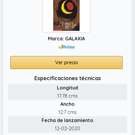
Marca: GALAXIA
Ver precio
Especificaciones técnicas
Longitud
17.78 cms
Ancho
12.7 cms
Fecha de lanzamiento
12-02-2020