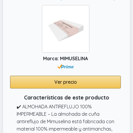
Marca: MIMUSELINA
Ver precio
Características de este producto
✔️ ALMOHADA ANTIREFLUJO 100%
IMPERMEABLE – La almohada de cuña
antireflujo de Mimuselina está fabricada con
material 100% impermeable y antimanchas,