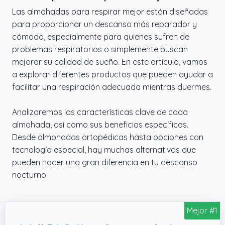
Las almohadas para respirar mejor están diseñadas
para proporcionar un descanso más reparador y
cómodo, especialmente para quienes sufren de
problemas respiratorios o simplemente buscan
mejorar su calidad de sueño. En este artículo, vamos
a explorar diferentes productos que pueden ayudar a
facilitar una respiración adecuada mientras duermes.
Analizaremos las características clave de cada
almohada, así como sus beneficios específicos.
Desde almohadas ortopédicas hasta opciones con
tecnología especial, hay muchas alternativas que
pueden hacer una gran diferencia en tu descanso
nocturno.
Mejor #1