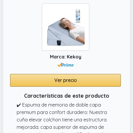
Marca: Kekoy
Ver precio
Características de este producto
✔️ Espuma de memoria de doble capa
premium para confort duradero: Nuestra
cuña elevar colchon tiene una estructura
mejorada: capa superior de espuma de