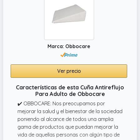
Marca: Obbocare
Ver precio
Características de esta Cuña Antireflujo
Para Adulto de Obbocare
✔️ OBBOCARE: Nos preocupamos por
mejorar la salud y el bienestar de la sociedad
poniendo al alcance de todos una amplia
gama de productos que puedan mejorar la
vida de aquellas personas con algún tipo de