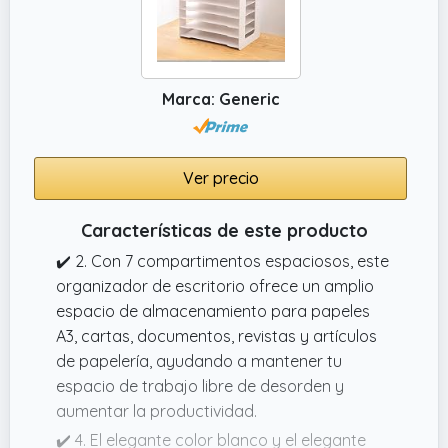
Marca: Generic
Ver precio
Características de este producto
✔️ 2. Con 7 compartimentos espaciosos, este
organizador de escritorio ofrece un amplio
espacio de almacenamiento para papeles
A3, cartas, documentos, revistas y artículos
de papelería, ayudando a mantener tu
espacio de trabajo libre de desorden y
aumentar la productividad.
✔️ 4. El elegante color blanco y el elegante