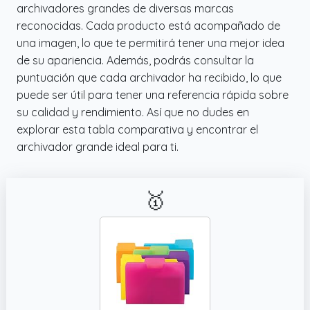
archivadores grandes de diversas marcas
reconocidas. Cada producto está acompañado de
una imagen, lo que te permitirá tener una mejor idea
de su apariencia. Además, podrás consultar la
puntuación que cada archivador ha recibido, lo que
puede ser útil para tener una referencia rápida sobre
su calidad y rendimiento. Así que no dudes en
explorar esta tabla comparativa y encontrar el
archivador grande ideal para ti.
🥇