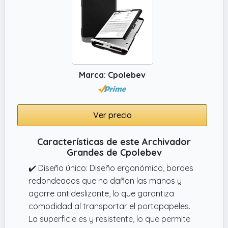
Marca: Cpolebev
Ver precio
Características de este Archivador
Grandes de Cpolebev
✔️ Diseño único: Diseño ergonómico, bordes
redondeados que no dañan las manos y
agarre antideslizante, lo que garantiza
comodidad al transportar el portapapeles.
La superficie es y resistente, lo que permite