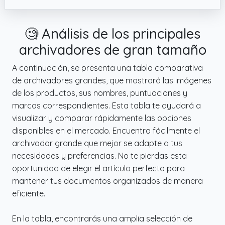
🧐 Análisis de los principales
archivadores de gran tamaño
A continuación, se presenta una tabla comparativa
de archivadores grandes, que mostrará las imágenes
de los productos, sus nombres, puntuaciones y
marcas correspondientes. Esta tabla te ayudará a
visualizar y comparar rápidamente las opciones
disponibles en el mercado. Encuentra fácilmente el
archivador grande que mejor se adapte a tus
necesidades y preferencias. No te pierdas esta
oportunidad de elegir el artículo perfecto para
mantener tus documentos organizados de manera
eficiente.
En la tabla, encontrarás una amplia selección de