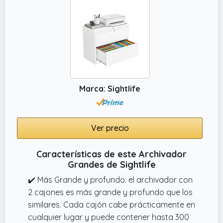
Marca: Sightlife
Ver precio
Características de este Archivador
Grandes de Sightlife
✔️ Más Grande y profundo: el archivador con
2 cajones es más grande y profundo que los
similares. Cada cajón cabe prácticamente en
cualquier lugar y puede contener hasta 300