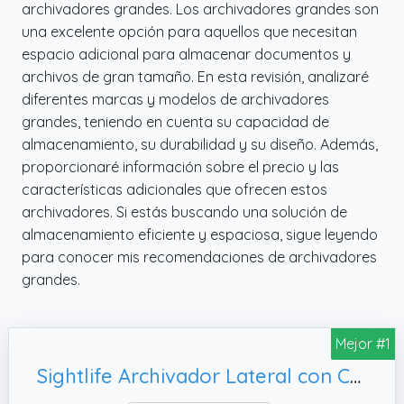
archivadores grandes. Los archivadores grandes son
una excelente opción para aquellos que necesitan
espacio adicional para almacenar documentos y
archivos de gran tamaño. En esta revisión, analizaré
diferentes marcas y modelos de archivadores
grandes, teniendo en cuenta su capacidad de
almacenamiento, su durabilidad y su diseño. Además,
proporcionaré información sobre el precio y las
características adicionales que ofrecen estos
archivadores. Si estás buscando una solución de
almacenamiento eficiente y espaciosa, sigue leyendo
para conocer mis recomendaciones de archivadores
grandes.
Mejor #1
Sightlife Archivador Lateral con Cerradura, Armario con Cerradura para archivadores Colgantes tamaño carta/legal/F4-Requiere Montaje