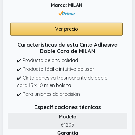
Marca: MILAN
Ver precio
Características de esta Cinta Adhesiva
Doble Cara de MILAN
✔️ Producto de alta calidad
✔️ Producto fácil e intuitivo de usar
✔️ Cinta adhesiva trasnparente de doble
cara 15 x 10 m en bolsita
✔️ Para uniones de precisión
Especificaciones técnicas
Modelo
64205
Garantía