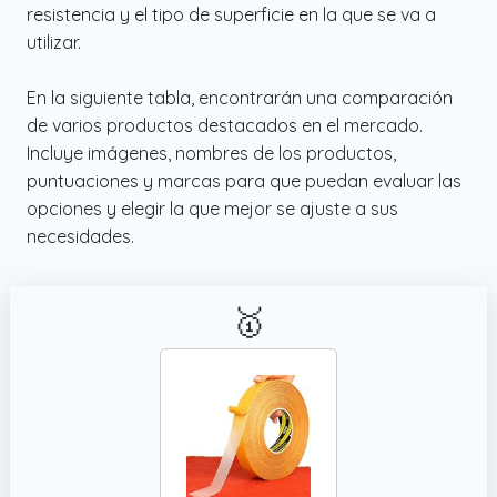
resistencia y el tipo de superficie en la que se va a
utilizar.
En la siguiente tabla, encontrarán una comparación
de varios productos destacados en el mercado.
Incluye imágenes, nombres de los productos,
puntuaciones y marcas para que puedan evaluar las
opciones y elegir la que mejor se ajuste a sus
necesidades.
🥇