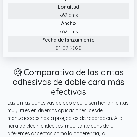
Longitud
7.62 cms
Ancho
7.62 cms
Fecha de lanzamiento
01-02-2020
🧐 Comparativa de las cintas
adhesivas de doble cara más
efectivas
Las cintas adhesivas de doble cara son herramientas
muy útiles en diversas aplicaciones, desde
manualidades hasta proyectos de reparación. A la
hora de elegir la ideal, es importante considerar
diferentes aspectos como la adherencia, la