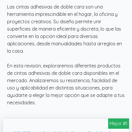
Las cintas adhesivas de doble cara son una
herramienta imprescindible en el hogar, la oficina y
proyectos creativos. Su diseño permite unir
superficies de manera eficiente y discreta, lo que las
convierte en la opción ideal para diversas
aplicaciones, desde manualidades hasta arreglos en
la casa.
En esta revisión, exploraremos diferentes productos
de cintas adhesivas de doble cara disponibles en el
mercado. Analizaremos su resistencia, facilidad de
uso y aplicabilidad en distintas situaciones, para
ayudarte a elegir la mejor opción que se adapte a tus
necesidades.
Mejor #1