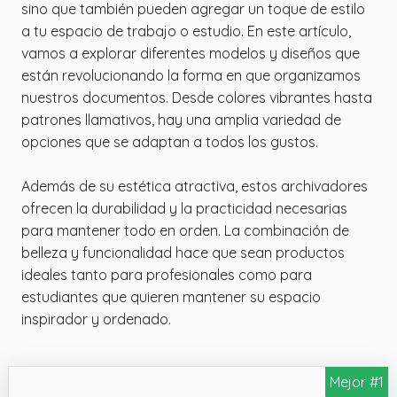
sino que también pueden agregar un toque de estilo
a tu espacio de trabajo o estudio. En este artículo,
vamos a explorar diferentes modelos y diseños que
están revolucionando la forma en que organizamos
nuestros documentos. Desde colores vibrantes hasta
patrones llamativos, hay una amplia variedad de
opciones que se adaptan a todos los gustos.
Además de su estética atractiva, estos archivadores
ofrecen la durabilidad y la practicidad necesarias
para mantener todo en orden. La combinación de
belleza y funcionalidad hace que sean productos
ideales tanto para profesionales como para
estudiantes que quieren mantener su espacio
inspirador y ordenado.
Mejor #1