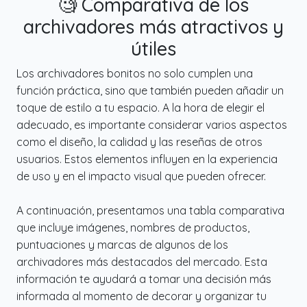
🧐 Comparativa de los
archivadores más atractivos y
útiles
Los archivadores bonitos no solo cumplen una
función práctica, sino que también pueden añadir un
toque de estilo a tu espacio. A la hora de elegir el
adecuado, es importante considerar varios aspectos
como el diseño, la calidad y las reseñas de otros
usuarios. Estos elementos influyen en la experiencia
de uso y en el impacto visual que pueden ofrecer.
A continuación, presentamos una tabla comparativa
que incluye imágenes, nombres de productos,
puntuaciones y marcas de algunos de los
archivadores más destacados del mercado. Esta
información te ayudará a tomar una decisión más
informada al momento de decorar y organizar tu