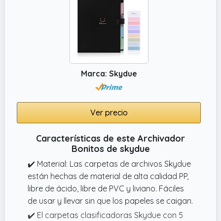
Marca: Skydue
Ver precio
Características de este Archivador
Bonitos de skydue
✔️ Material: Las carpetas de archivos Skydue
están hechas de material de alta calidad PP,
libre de ácido, libre de PVC y liviano. Fáciles
de usar y llevar sin que los papeles se caigan.
✔️ El carpetas clasificadoras Skydue con 5