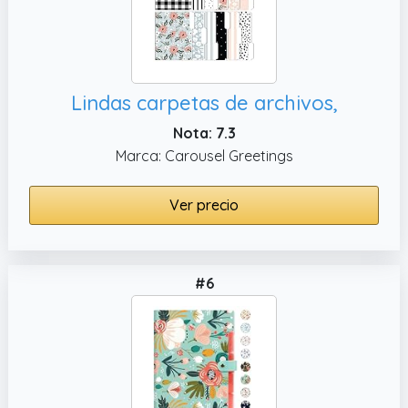
Lindas carpetas de archivos,
Nota: 7.3
Marca: Carousel Greetings
Ver precio
#6