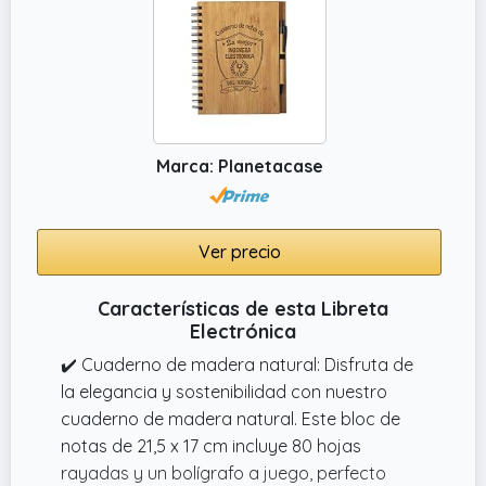
Marca: Planetacase
Ver precio
Características de esta Libreta
Electrónica
✔️ Cuaderno de madera natural: Disfruta de
la elegancia y sostenibilidad con nuestro
cuaderno de madera natural. Este bloc de
notas de 21,5 x 17 cm incluye 80 hojas
rayadas y un bolígrafo a juego, perfecto