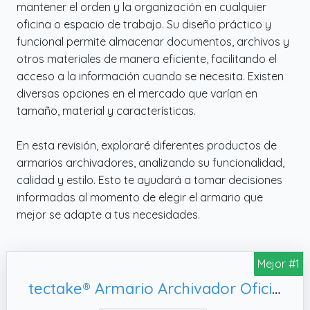
mantener el orden y la organización en cualquier
oficina o espacio de trabajo. Su diseño práctico y
funcional permite almacenar documentos, archivos y
otros materiales de manera eficiente, facilitando el
acceso a la información cuando se necesita. Existen
diversas opciones en el mercado que varían en
tamaño, material y características.
En esta revisión, exploraré diferentes productos de
armarios archivadores, analizando su funcionalidad,
calidad y estilo. Esto te ayudará a tomar decisiones
informadas al momento de elegir el armario que
mejor se adapte a tus necesidades.
Mejor #1
tectake® Armario Archivador Oficina en Acero 180x90x40 cm, Fácil Montaje - Gris