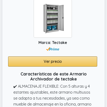
Marca: Tectake
Ver precio
Características de este Armario
Archivador de tectake
✔️ ALMACENAJE FLEXIBLE: Con 5 alturas y 4
estantes ajustables, este armario multiusos
se adapta a tus necesidades, ya sea como
mueble de almacenaje en la oficina, armario