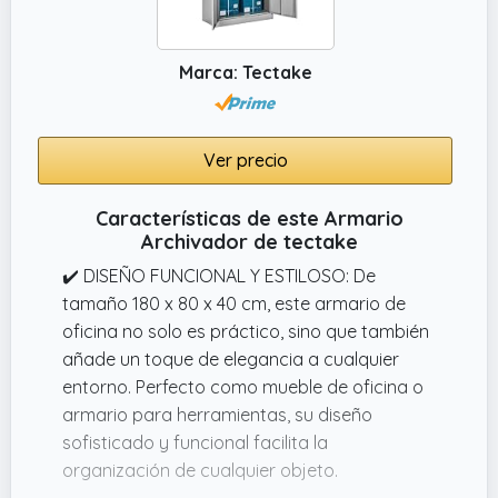
Marca: Tectake
Ver precio
Características de este Armario
Archivador de tectake
✔️ DISEÑO FUNCIONAL Y ESTILOSO: De
tamaño 180 x 80 x 40 cm, este armario de
oficina no solo es práctico, sino que también
añade un toque de elegancia a cualquier
entorno. Perfecto como mueble de oficina o
armario para herramientas, su diseño
sofisticado y funcional facilita la
organización de cualquier objeto.