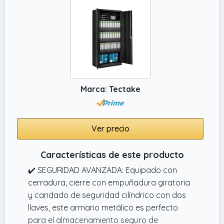
Marca: Tectake
Ver precio
Características de este producto
✔️ SEGURIDAD AVANZADA: Equipado con
cerradura, cierre con empuñadura giratoria
y candado de seguridad cilíndrico con dos
llaves, este armario metálico es perfecto
para el almacenamiento seguro de