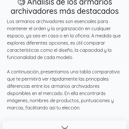
🧐 Análisis de los armarios
archivadores más destacados
Los armarios archivadores son esenciales para
mantener el orden y la organización en cualquier
espacio, ya sea en casa o en la oficina. A medida que
explores diferentes opciones, es útil comparar
características como el diseño, la capacidad y la
funcionalidad de cada modelo.
A continuación, presentamos una tabla comparativa
que te permitirá ver rápidamente las principales
diferencias entre los armarios archivadores
disponibles en el mercado. En ella encontrarás
imágenes, nombres de productos, puntuaciones y
marcas, facilitando así tu elección.