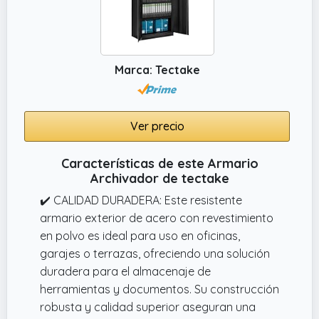
Marca: Tectake
Ver precio
Características de este Armario
Archivador de tectake
✔️ CALIDAD DURADERA: Este resistente
armario exterior de acero con revestimiento
en polvo es ideal para uso en oficinas,
garajes o terrazas, ofreciendo una solución
duradera para el almacenaje de
herramientas y documentos. Su construcción
robusta y calidad superior aseguran una