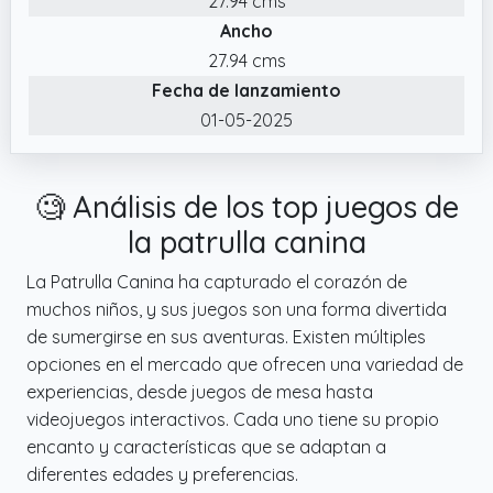
27.94 cms
todas sus cartas.
Ancho
27.94 cms
Fecha de lanzamiento
01-05-2025
🧐 Análisis de los top juegos de
la patrulla canina
La Patrulla Canina ha capturado el corazón de
muchos niños, y sus juegos son una forma divertida
de sumergirse en sus aventuras. Existen múltiples
opciones en el mercado que ofrecen una variedad de
experiencias, desde juegos de mesa hasta
videojuegos interactivos. Cada uno tiene su propio
encanto y características que se adaptan a
diferentes edades y preferencias.