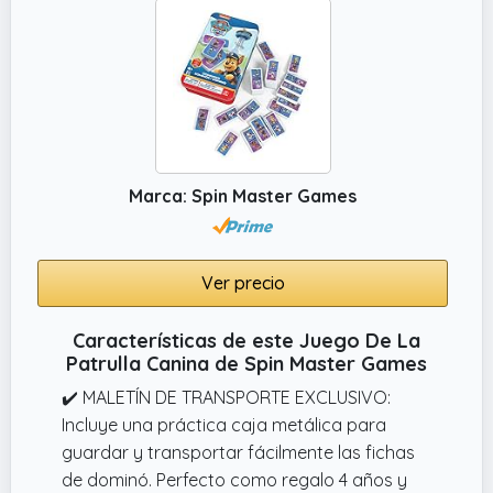
Marca: Spin Master Games
Ver precio
Características de este Juego De La
Patrulla Canina de Spin Master Games
✔️ MALETÍN DE TRANSPORTE EXCLUSIVO:
Incluye una práctica caja metálica para
guardar y transportar fácilmente las fichas
de dominó. Perfecto como regalo 4 años y