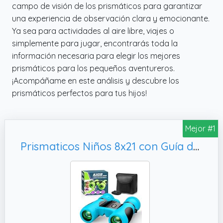
campo de visión de los prismáticos para garantizar
una experiencia de observación clara y emocionante.
Ya sea para actividades al aire libre, viajes o
simplemente para jugar, encontrarás toda la
información necesaria para elegir los mejores
prismáticos para los pequeños aventureros.
¡Acompáñame en este análisis y descubre los
prismáticos perfectos para tus hijos!
Mejor #1
Prismaticos Niños 8x21 con Guía de Aves, Regalo Familiar y Educativo