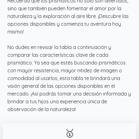
Recuerda que los prismáticos no solo son divertidos,
sino que también pueden fomentar el amor por la
naturaleza y la exploración al aire libre. ¡Descubre las
opciones disponibles y comienza tu aventura hoy
mismo!
No dudes en revisar la tabla a continuación y
comparar las características clave de cada
prismático. Ya sea que estés buscando prismáticos
con mayor resistencia, mayor nitidez de imagen o
comodidad al usarlos, esta tabla te brindará una
visión general de las opciones disponibles en el
mercado. ¡Así podrás tomar una decisión informada y
brindar a tus hijos una experiencia única de
observación de la naturaleza!
🥇