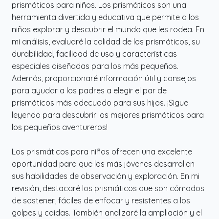
prismáticos para niños. Los prismáticos son una
herramienta divertida y educativa que permite a los
niños explorar y descubrir el mundo que les rodea. En
mi análisis, evaluaré la calidad de los prismáticos, su
durabilidad, facilidad de uso y características
especiales diseñadas para los más pequeños.
Además, proporcionaré información útil y consejos
para ayudar a los padres a elegir el par de
prismáticos más adecuado para sus hijos. ¡Sigue
leyendo para descubrir los mejores prismáticos para
los pequeños aventureros!
Los prismáticos para niños ofrecen una excelente
oportunidad para que los más jóvenes desarrollen
sus habilidades de observación y exploración. En mi
revisión, destacaré los prismáticos que son cómodos
de sostener, fáciles de enfocar y resistentes a los
golpes y caídas. También analizaré la ampliación y el