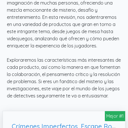
imaginación de muchas personas, ofreciendo una
mezcla emocionante de misterio, desafío y
entretenimiento. En esta revisión, nos adentraremos
en una variedad de productos que giran en torno a
este intrigante tema, desde juegos de mesa hasta
videojuegos, analizando qué ofrecen y cómo pueden
enriquecer la experiencia de los jugadores.
Exploraremos las características más interesantes de
cada producto, así como la manera en que fomentan
la colaboración, el pensamiento crítico y la resolución
de problemas. Si eres un fanático del misterio y las
investigaciones, este viaje por el mundo de los juegos
de detectives seguramente te va a entusiasmar.
Mejor #1
Crímenes Imperfectos, Escape Room Juego de Mesa Resuelve el Crimen como Detective.