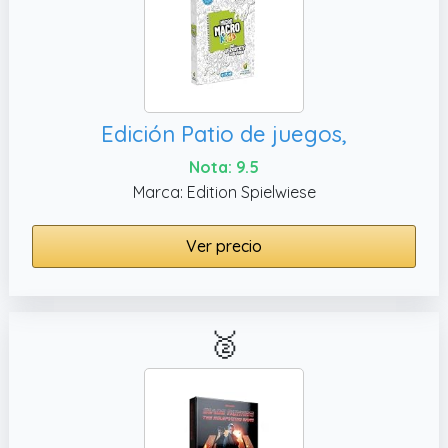
Edición Patio de juegos,
Nota: 9.5
Marca: Edition Spielwiese
Ver precio
🥈