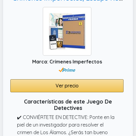
Marca: Crímenes Imperfectos
Ver precio
Características de este Juego De
Detectives
✔️ CONVIÉRTETE EN DETECTIVE: Ponte en la
piel de un investigador para resolver el
crimen de Los Álamos. ¿Serás tan bueno