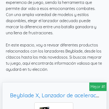
experiencia de juego, siendo la herramienta que
permite dar vida a esos emocionantes combates.
Con una amplia variedad de modelos y estilos
disponibles, elegir el lanzador adecuado puede
marcar la diferencia entre una batalla ganadora y
una llena de frustraciones.
En este espacio, voy a revisar diferentes productos
relacionados con los lanzadores Beyblade, desde los
clásicos hasta los más novedosos. Si buscas mejorar
tu juego, aquí encontrarás información valiosa que te
ayudará en tu elección.
Mejor #1
Beyblade X, Lanzador de aceleración Oficial