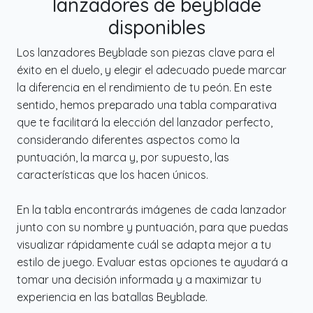
lanzadores de beyblade
disponibles
Los lanzadores Beyblade son piezas clave para el
éxito en el duelo, y elegir el adecuado puede marcar
la diferencia en el rendimiento de tu peón. En este
sentido, hemos preparado una tabla comparativa
que te facilitará la elección del lanzador perfecto,
considerando diferentes aspectos como la
puntuación, la marca y, por supuesto, las
características que los hacen únicos.
En la tabla encontrarás imágenes de cada lanzador
junto con su nombre y puntuación, para que puedas
visualizar rápidamente cuál se adapta mejor a tu
estilo de juego. Evaluar estas opciones te ayudará a
tomar una decisión informada y a maximizar tu
experiencia en las batallas Beyblade.