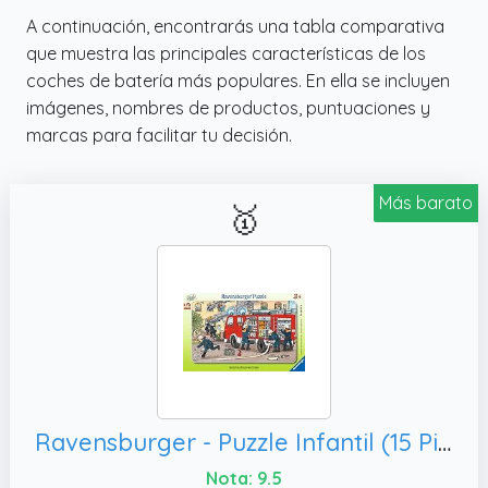
A continuación, encontrarás una tabla comparativa
que muestra las principales características de los
coches de batería más populares. En ella se incluyen
imágenes, nombres de productos, puntuaciones y
marcas para facilitar tu decisión.
Más barato
🥇
Ravensburger - Puzzle Infantil (15 Piezas)
Nota: 9.5