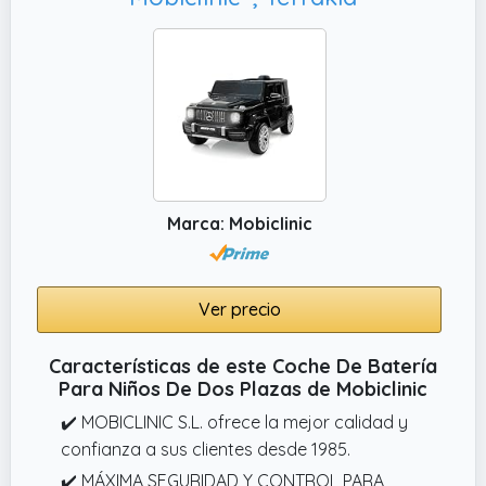
Marca: Mobiclinic
Ver precio
Características de este Coche De Batería
Para Niños De Dos Plazas de Mobiclinic
✔️ MOBICLINIC S.L. ofrece la mejor calidad y
confianza a sus clientes desde 1985.
✔️ MÁXIMA SEGURIDAD Y CONTROL PARA