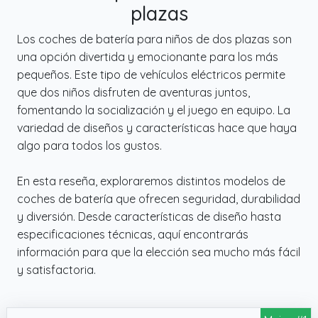
plazas
Los coches de batería para niños de dos plazas son
una opción divertida y emocionante para los más
pequeños. Este tipo de vehículos eléctricos permite
que dos niños disfruten de aventuras juntos,
fomentando la socialización y el juego en equipo. La
variedad de diseños y características hace que haya
algo para todos los gustos.
En esta reseña, exploraremos distintos modelos de
coches de batería que ofrecen seguridad, durabilidad
y diversión. Desde características de diseño hasta
especificaciones técnicas, aquí encontrarás
información para que la elección sea mucho más fácil
y satisfactoria.