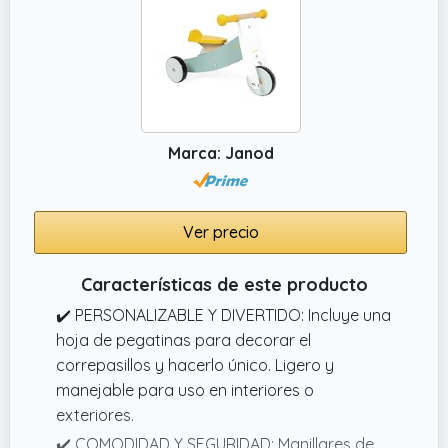
Marca: Janod
Ver precio
Características de este producto
✔️ PERSONALIZABLE Y DIVERTIDO: Incluye una
hoja de pegatinas para decorar el
correpasillos y hacerlo único. Ligero y
manejable para uso en interiores o
exteriores.
✔️ COMODIDAD Y SEGURIDAD: Manillares de