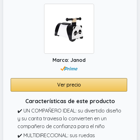
Marca: Janod
Ver precio
Características de este producto
✔️ UN COMPAÑERO IDEAL: su divertido diseño
y su carita traviesa lo convierten en un
compañero de confianza para el niño
✔️ MULTIDIRECCIONAL: sus ruedas