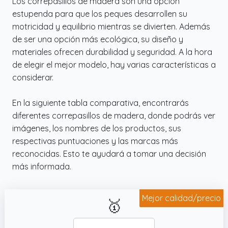
Los correpasillos de madera son una opción
estupenda para que los peques desarrollen su
motricidad y equilibrio mientras se divierten. Además
de ser una opción más ecológica, su diseño y
materiales ofrecen durabilidad y seguridad. A la hora
de elegir el mejor modelo, hay varias características a
considerar.
En la siguiente tabla comparativa, encontrarás
diferentes correpasillos de madera, donde podrás ver
imágenes, los nombres de los productos, sus
respectivas puntuaciones y las marcas más
reconocidas. Esto te ayudará a tomar una decisión
más informada.
Mejor calidad/precio
🥇