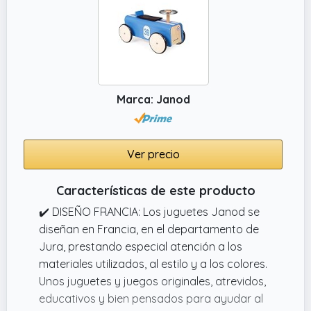
Marca: Janod
Ver precio
Características de este producto
✔️ DISEÑO FRANCIA: Los juguetes Janod se
diseñan en Francia, en el departamento de
Jura, prestando especial atención a los
materiales utilizados, al estilo y a los colores.
Unos juguetes y juegos originales, atrevidos,
educativos y bien pensados para ayudar al