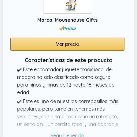
Marca: Mousehouse Gifts
Ver precio
Características de este producto
✔️ Este encantador juguete tradicional de
madera ha sido clasificado como seguro
para niños y niñas de 12 hasta 18 meses de
edad
✔️ Este es uno de nuestros correpasillos más
populares, pero también tenemos más
versiones, con animalitos como un ratoncito,
un osito azul, un cerdito rosa y una adorable
cebra.