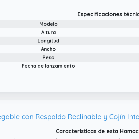
Especificaciones técni
Modelo
Altura
Longitud
Ancho
Peso
Fecha de lanzamiento
Características de esta Hamac