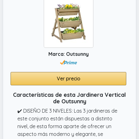
Marca: Outsunny
Ver precio
Características de esta Jardinera Vertical
de Outsunny
✔️ DISEÑO DE 3 NIVELES: Las 3 jardineras de
este conjunto están dispuestas a distinto
nivel, de esta forma aparte de ofrecer un
aspecto más moderno y elegante, se