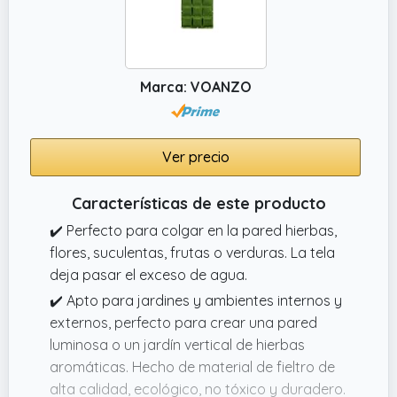
Marca: VOANZO
Ver precio
Características de este producto
✔️ Perfecto para colgar en la pared hierbas,
flores, suculentas, frutas o verduras. La tela
deja pasar el exceso de agua.
✔️ Apto para jardines y ambientes internos y
externos, perfecto para crear una pared
luminosa o un jardín vertical de hierbas
aromáticas. Hecho de material de fieltro de
alta calidad, ecológico, no tóxico y duradero.