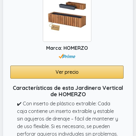
Marca: HOMERZO
Ver precio
Características de esta Jardinera Vertical
de HOMERZO
✔️ Con inserto de plástico extraíble: Cada
caja contiene un inserto extraíble y estable
sin agujeros de drenaje – fácil de mantener y
de uso flexible. Si es necesario, se pueden
perforar agujeros individuales sin problemas.