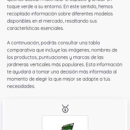
toque verde a su entorno. En este sentido, hemos
recopilado información sobre diferentes modelos
disponibles en el mercado, resaltando sus
características esenciales.
A continuación, podrás consultar una tabla
comparativa que incluye las imágenes, nombres de
los productos, puntuaciones y marcas de las
jardineras verticales más populares. Esta información
te ayudará a tomar una decisión más informada al
momento de elegir la que mejor se adapte a tus
necesidades.
🥇