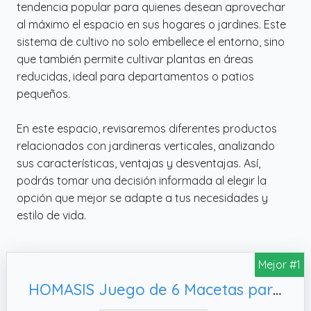
tendencia popular para quienes desean aprovechar
al máximo el espacio en sus hogares o jardines. Este
sistema de cultivo no solo embellece el entorno, sino
que también permite cultivar plantas en áreas
reducidas, ideal para departamentos o patios
pequeños.
En este espacio, revisaremos diferentes productos
relacionados con jardineras verticales, analizando
sus características, ventajas y desventajas. Así,
podrás tomar una decisión informada al elegir la
opción que mejor se adapte a tus necesidades y
estilo de vida.
Mejor #1
HOMASIS Juego de 6 Macetas para Flores, Vegetales (Gris)