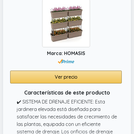
Marca: HOMASIS
Ver precio
Características de este producto
✔️ SISTEMA DE DRENAJE EFICIENTE: Esta
jardinera elevada está diseñada para
satisfacer las necesidades de crecimiento de
las plantas, equipada con un eficiente
sistema de drenaje. Los orificios de drenaje