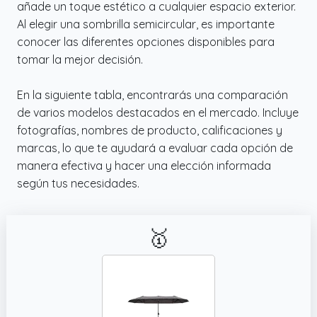
añade un toque estético a cualquier espacio exterior.
Al elegir una sombrilla semicircular, es importante
conocer las diferentes opciones disponibles para
tomar la mejor decisión.
En la siguiente tabla, encontrarás una comparación
de varios modelos destacados en el mercado. Incluye
fotografías, nombres de producto, calificaciones y
marcas, lo que te ayudará a evaluar cada opción de
manera efectiva y hacer una elección informada
según tus necesidades.
🥇