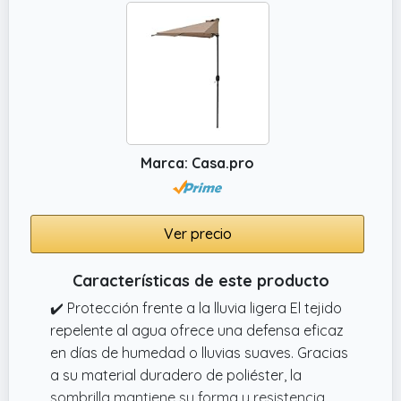
Marca: Casa.pro
Ver precio
Características de este producto
✔️ Protección frente a la lluvia ligera El tejido
repelente al agua ofrece una defensa eficaz
en días de humedad o lluvias suaves. Gracias
a su material duradero de poliéster, la
sombrilla mantiene su forma y resistencia