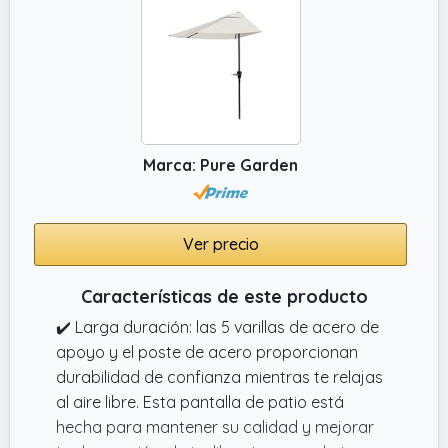
Marca: Pure Garden
Ver precio
Características de este producto
✔️ Larga duración: las 5 varillas de acero de
apoyo y el poste de acero proporcionan
durabilidad de confianza mientras te relajas
al aire libre. Esta pantalla de patio está
hecha para mantener su calidad y mejorar