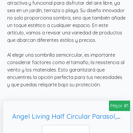
atractiva y funcional para disfrutar del aire libre, ya
sea en un jardín, terraza o playa. Su diseño innovador
no solo proporciona sombra, sino que también añade
un toque estético a cualquier espacio. En este
artículo, vamos a revisar una variedad de productos
que abarcan diferentes estilos y precios.
Al elegir una sombrilla semicircular, es importante
considerar factores como el tamaño, la resistencia al
viento y los materiales. Esto garantizará que
encuentres la opción perfecta para tus necesidades
y que puedas relajarte bajo su protección.
Mejor #1
Angel Living Half Circular Parasol, Para Jardín Patio Balcón (Beige)