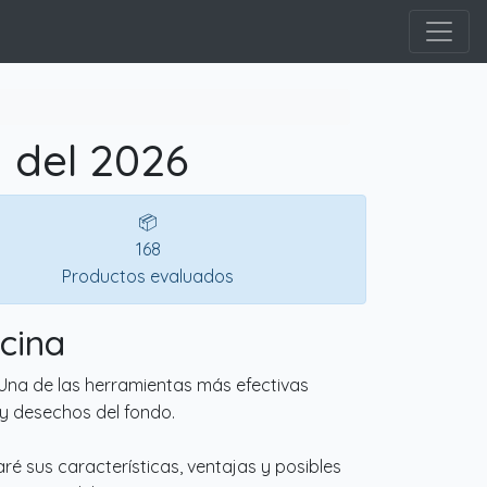
 del 2026
📦
168
Productos evaluados
cina
 Una de las herramientas más efectivas
 y desechos del fondo.
ré sus características, ventajas y posibles