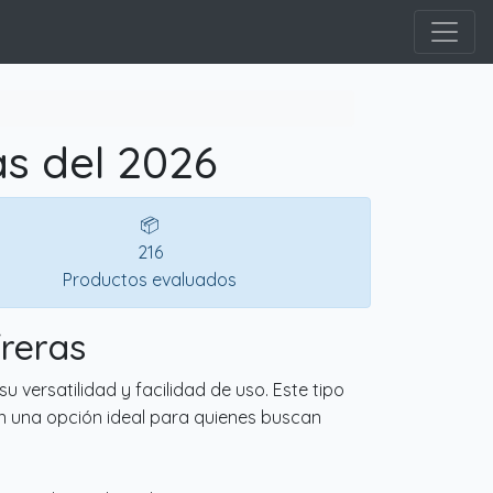
s del 2026
📦
216
Productos evaluados
freras
versatilidad y facilidad de uso. Este tipo
en una opción ideal para quienes buscan