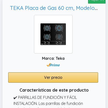
TEKA Placa de Gas 60 cm, Modelo GBC 64000 KBN
Marca: Teka
Ver precio
Características de este producto
✔️ PARRILLAS DE FUNDICIÓN Y FÁCIL
INSTALACIÓN. Las parrillas de fundición