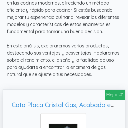
en las cocinas modernas, ofreciendo un método
eficiente y rápido para cocinar. Si estás buscando
mejorar tu experiencia culinaria, revisar los diferentes
modelos y características de estas encimeras es
fundamental para tomar una buena decisión.
En este análisis, exploraremos varios productos,
destacando sus ventajas y desventajas. Hablaremos
sobre el rendimiento, el diseño y la facilidad de uso
para ayudarte a encontrar la encimera de gas
natural que se ajuste a tus necesidades.
Mejor #1
Cata Placa Cristal Gas, Acabado en Cristal Negro