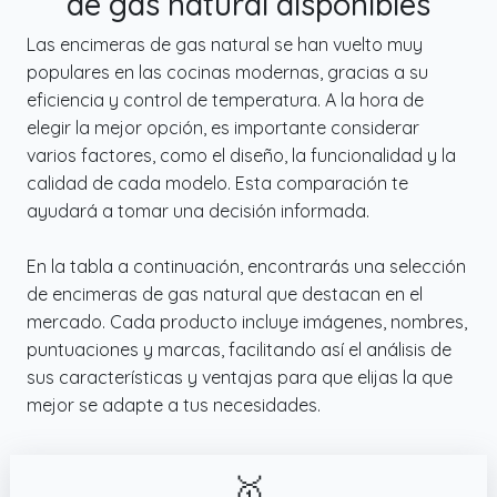
de gas natural disponibles
Las encimeras de gas natural se han vuelto muy
populares en las cocinas modernas, gracias a su
eficiencia y control de temperatura. A la hora de
elegir la mejor opción, es importante considerar
varios factores, como el diseño, la funcionalidad y la
calidad de cada modelo. Esta comparación te
ayudará a tomar una decisión informada.
En la tabla a continuación, encontrarás una selección
de encimeras de gas natural que destacan en el
mercado. Cada producto incluye imágenes, nombres,
puntuaciones y marcas, facilitando así el análisis de
sus características y ventajas para que elijas la que
mejor se adapte a tus necesidades.
🥇