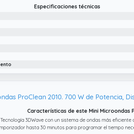
Especificaciones técnicas
iento
ndas ProClean 2010. 700 W de Potencia, 
Características de este Mini Microondas
 Tecnología 3DWave con un sistema de ondas más eficiente q
mporizador hasta 30 minutos para programar el tiempo nec