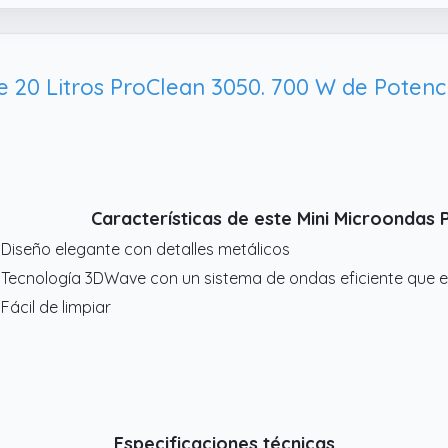
 20 Litros ProClean 3050. 700 W de Potenci
Características de este Mini Microondas
 Diseño elegante con detalles metálicos
 Tecnología 3DWave con un sistema de ondas eficiente que e
 Fácil de limpiar
Especificaciones técnicas