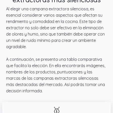
Al elegir una campana extractora silenciosa, es
esencial considerar varios aspectos que afectan su
rendimiento y comodidad en la cocina. Este tipo de
extractor no solo debe ser efectivo en la eliminación
de olores y humo, sino que también debe operar con
un nivel de ruido mínimo para crear un ambiente
agradable.
A continuación, se presenta una tabla comparativa
que facilita la elección. En ella encontrarás imágenes,
nombres de los productos, puntuaciones y las
marcas de las campanas extractoras silenciosas
más destacadas del mercado. Así podrás tomar una
decisión informada.
🥇