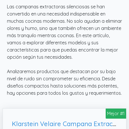
Las campanas extractoras silenciosas se han
convertido en una necesidad indispensable en
muchas cocinas modernas. No solo ayudan a eliminar
olores y humo, sino que también ofrecen un ambiente
más tranquilo mientras cocinas. En este artículo,
vamos a explorar diferentes modelos y sus
características para que puedas encontrar la mejor
opción según tus necesidades.
Analizaremos productos que destacan por su bajo
nivel de ruido sin comprometer su eficiencia. Desde
diseños compactos hasta soluciones más potentes,
hay opciones para todos los gustos y requerimientos.
Mejor #1
Klarstein Velaire Campana Extractora Integrada 60cm, Blanco