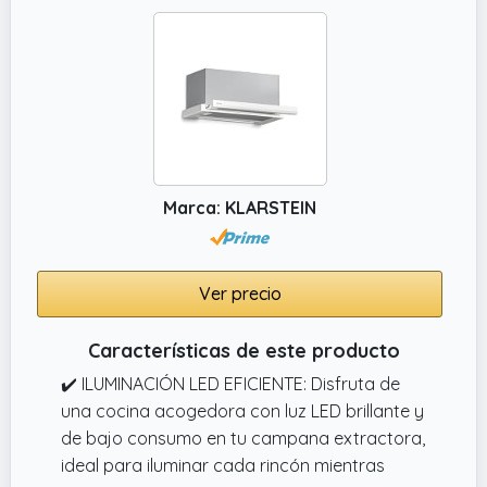
Marca: KLARSTEIN
Ver precio
Características de este producto
✔️ ILUMINACIÓN LED EFICIENTE: Disfruta de
una cocina acogedora con luz LED brillante y
de bajo consumo en tu campana extractora,
ideal para iluminar cada rincón mientras