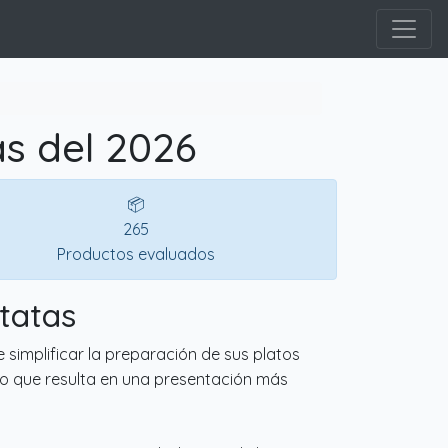
s del 2026
📦
265
Productos evaluados
tatas
simplificar la preparación de sus platos
, lo que resulta en una presentación más