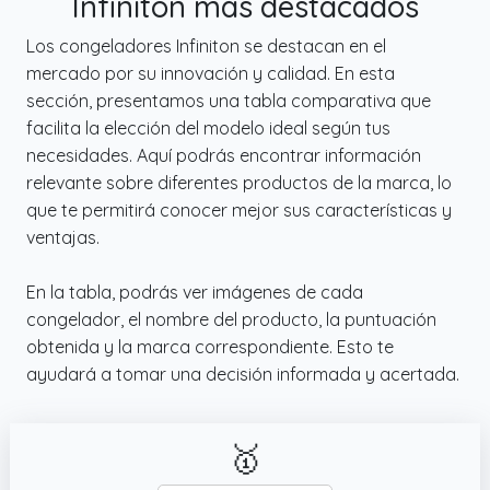
Infiniton más destacados
Los congeladores Infiniton se destacan en el
mercado por su innovación y calidad. En esta
sección, presentamos una tabla comparativa que
facilita la elección del modelo ideal según tus
necesidades. Aquí podrás encontrar información
relevante sobre diferentes productos de la marca, lo
que te permitirá conocer mejor sus características y
ventajas.
En la tabla, podrás ver imágenes de cada
congelador, el nombre del producto, la puntuación
obtenida y la marca correspondiente. Esto te
ayudará a tomar una decisión informada y acertada.
🥇