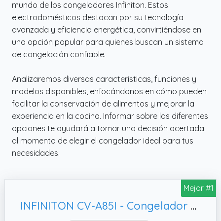
mundo de los congeladores Infiniton. Estos
electrodomésticos destacan por su tecnología
avanzada y eficiencia energética, convirtiéndose en
una opción popular para quienes buscan un sistema
de congelación confiable.
Analizaremos diversas características, funciones y
modelos disponibles, enfocándonos en cómo pueden
facilitar la conservación de alimentos y mejorar la
experiencia en la cocina. Informar sobre las diferentes
opciones te ayudará a tomar una decisión acertada
al momento de elegir el congelador ideal para tus
necesidades.
Mejor #1
INFINITON CV-A85I - Congelador vertical, Inox