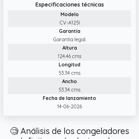
Especificaciones técnicas
Modelo
CV-A125I
Garantía
Garantía legal.
Altura
124.46 cms
Longitud
53.34 cms
Ancho
53.34 cms
Fecha de lanzamiento
14-06-2026
🧐 Análisis de los congeladores