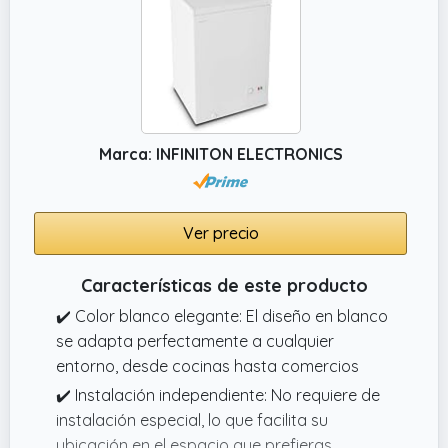
Marca: INFINITON ELECTRONICS
Ver precio
Características de este producto
✔️ Color blanco elegante: El diseño en blanco
se adapta perfectamente a cualquier
entorno, desde cocinas hasta comercios
✔️ Instalación independiente: No requiere de
instalación especial, lo que facilita su
ubicación en el espacio que prefieras