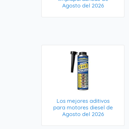
Agosto del 2026
Los mejores aditivos
para motores diesel de
Agosto del 2026