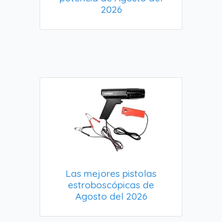
2026
Las mejores pistolas
estroboscópicas de
Agosto del 2026