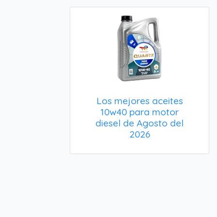
Los mejores aceites
10w40 para motor
diesel de Agosto del
2026