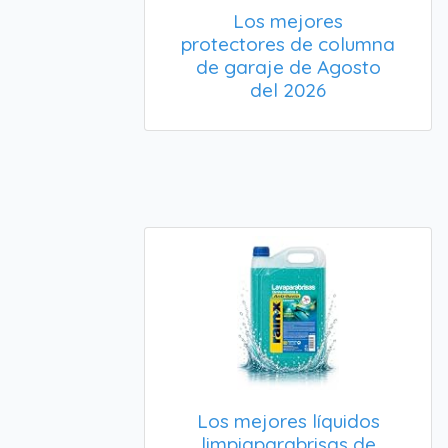
Los mejores
protectores de columna
de garaje de Agosto
del 2026
Los mejores líquidos
limpiaparabrisas de