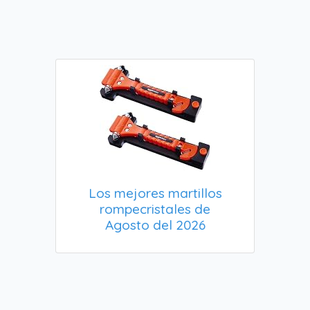
Los mejores martillos
rompecristales de
Agosto del 2026