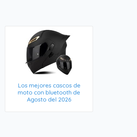
Los mejores cascos de
moto con bluetooth de
Agosto del 2026