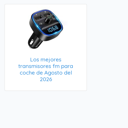
Los mejores
transmisores fm para
coche de Agosto del
2026