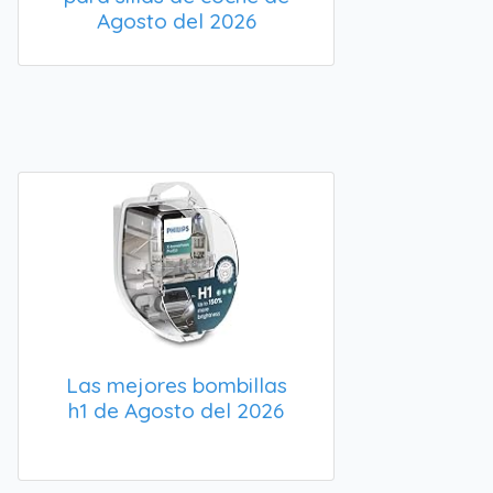
Agosto del 2026
Las mejores bombillas
h1 de Agosto del 2026