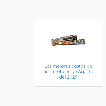
Las mejores pastas de
pulir metales de Agosto
del 2026