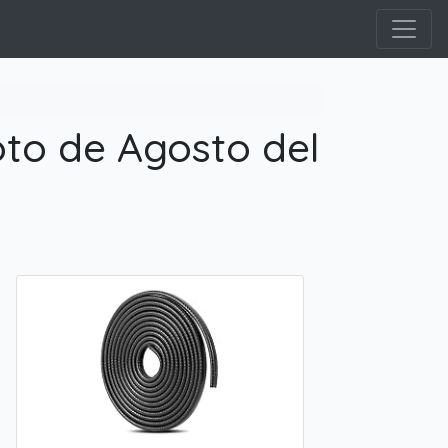
to de Agosto del