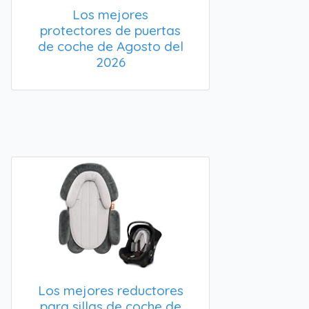
Los mejores
protectores de puertas
de coche de Agosto del
2026
Los mejores reductores
para sillas de coche de