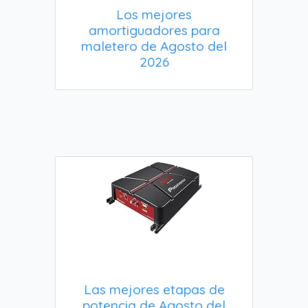
Los mejores
amortiguadores para
maletero de Agosto del
2026
Las mejores etapas de
potencia de Agosto del