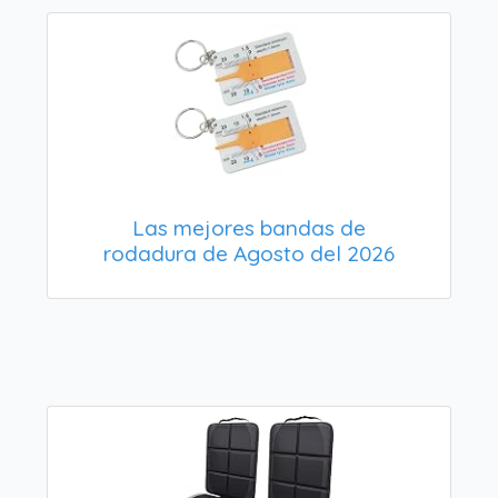
Las mejores bandas de
rodadura de Agosto del 2026