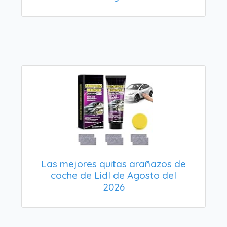
Las mejores quitas arañazos de
coche de Lidl de Agosto del
2026