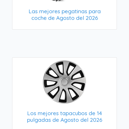
Las mejores pegatinas para
coche de Agosto del 2026
Los mejores tapacubos de 14
pulgadas de Agosto del 2026