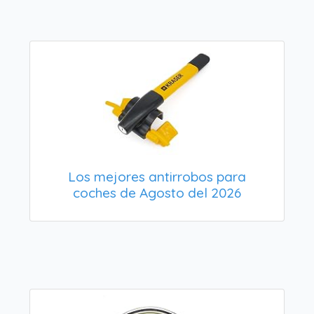
Los mejores antirrobos para
coches de Agosto del 2026