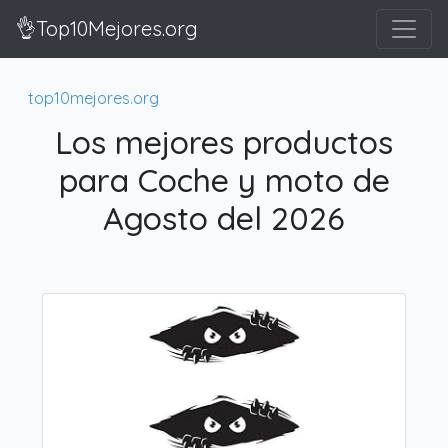
👌Top10Mejores.org
top10mejores.org
Los mejores productos
para Coche y moto de
Agosto del 2026