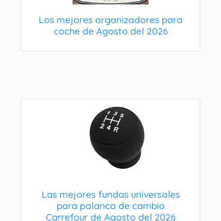
Los mejores organizadores para
coche de Agosto del 2026
Las mejores fundas universales
para palanca de cambio
Carrefour de Agosto del 2026