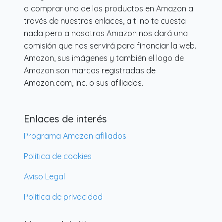
a comprar uno de los productos en Amazon a
través de nuestros enlaces, a ti no te cuesta
nada pero a nosotros Amazon nos dará una
comisión que nos servirá para financiar la web.
Amazon, sus imágenes y también el logo de
Amazon son marcas registradas de
Amazon.com, Inc. o sus afiliados.
Enlaces de interés
Programa Amazon afiliados
Política de cookies
Aviso Legal
Política de privacidad