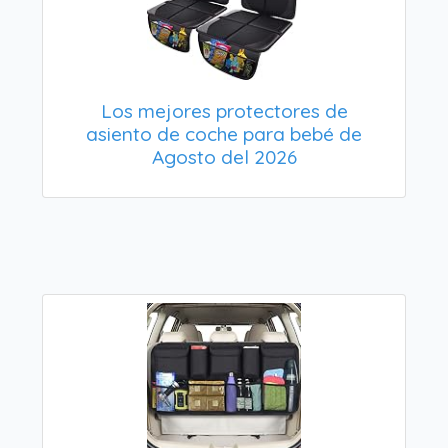
Los mejores protectores de
asiento de coche para bebé de
Agosto del 2026