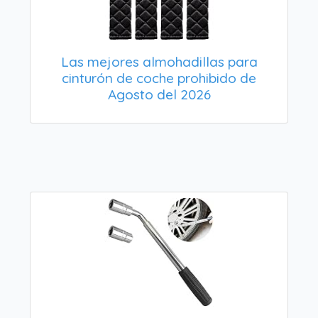
Las mejores almohadillas para
cinturón de coche prohibido de
Agosto del 2026