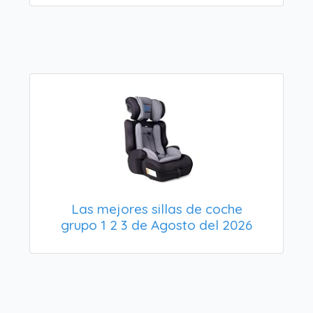
Las mejores sillas de coche
grupo 1 2 3 de Agosto del 2026