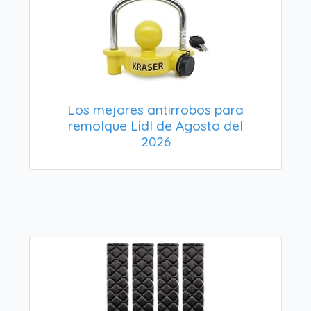
Los mejores antirrobos para
remolque Lidl de Agosto del
2026