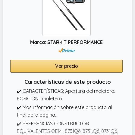
Marca: STARKIT PERFORMANCE
Ver precio
Características de este producto
✔️ CARACTERÍSTICAS: Apertura del maletero.
POSICIÓN : maletero.
✔️ Más información sobre este producto al
final de la página.
✔️ REFERENCIAS CONSTRUCTOR
EQUIVALENTES OEM : 8731Q6, 8731.Q6, 8731Q6,