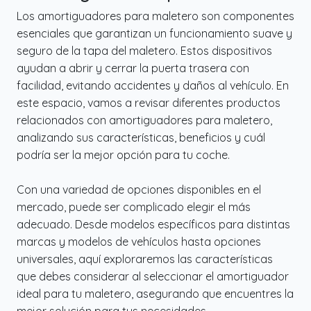
Los amortiguadores para maletero son componentes
esenciales que garantizan un funcionamiento suave y
seguro de la tapa del maletero. Estos dispositivos
ayudan a abrir y cerrar la puerta trasera con
facilidad, evitando accidentes y daños al vehículo. En
este espacio, vamos a revisar diferentes productos
relacionados con amortiguadores para maletero,
analizando sus características, beneficios y cuál
podría ser la mejor opción para tu coche.
Con una variedad de opciones disponibles en el
mercado, puede ser complicado elegir el más
adecuado. Desde modelos específicos para distintas
marcas y modelos de vehículos hasta opciones
universales, aquí exploraremos las características
que debes considerar al seleccionar el amortiguador
ideal para tu maletero, asegurando que encuentres la
mejor solución para tus necesidades.