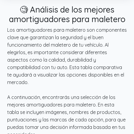
comparable al de las piezas originales
🧐 Análisis de los mejores
amortiguadores para maletero
Los amortiguadores para maletero son componentes
clave que garantizan la seguridad y el buen
funcionamiento del maletero de tu vehículo. Al
elegirlos, es importante considerar diferentes
aspectos como la calidad, durabilidad y
compatibilidad con tu auto. Esta tabla comparativa
te ayudará a visualizar las opciones disponibles en el
mercado.
A continuación, encontrarás una selección de los
mejores amortiguadores para maletero. En esta
tabla se incluyen imágenes, nombres de productos,
puntuaciones y las marcas de cada opción, para que
puedas tomar una decisión informada basada en tus