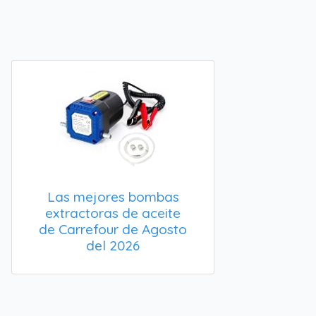
Las mejores bombas
extractoras de aceite
de Carrefour de Agosto
del 2026