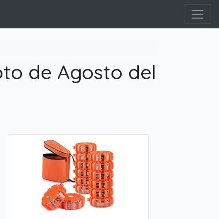
to de Agosto del