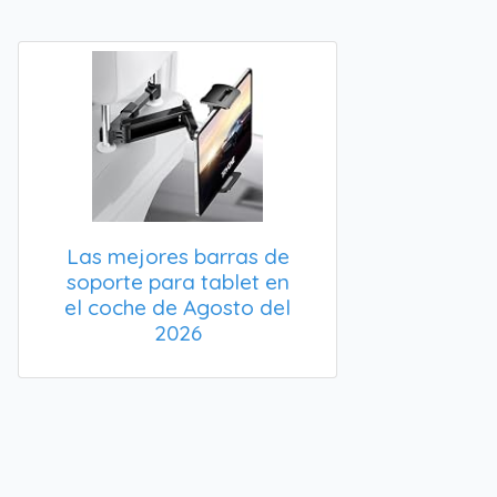
Las mejores barras de
soporte para tablet en
el coche de Agosto del
2026