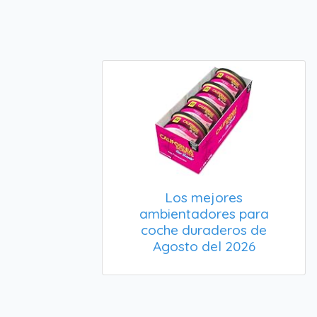
Los mejores
ambientadores para
coche duraderos de
Agosto del 2026