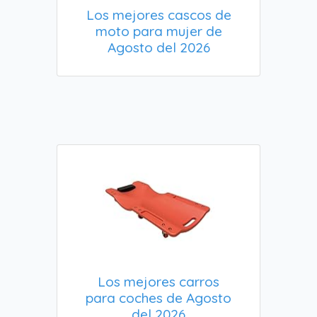
Los mejores cascos de
moto para mujer de
Agosto del 2026
Los mejores carros
para coches de Agosto
del 2026