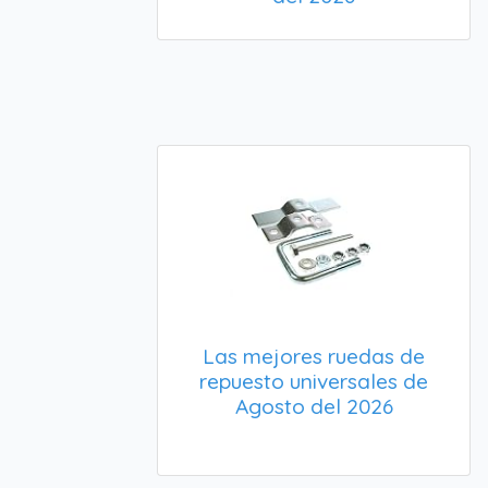
Las mejores ruedas de
repuesto universales de
Agosto del 2026