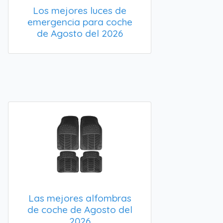
Los mejores luces de
emergencia para coche
de Agosto del 2026
Las mejores alfombras
de coche de Agosto del
2026