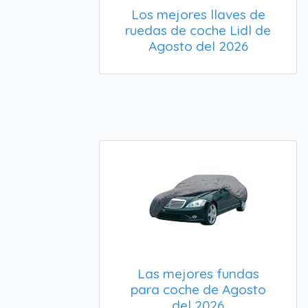
Los mejores llaves de
ruedas de coche Lidl de
Agosto del 2026
Las mejores fundas
para coche de Agosto
del 2026