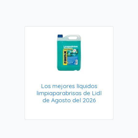
Los mejores líquidos
limpiaparabrisas de Lidl
de Agosto del 2026