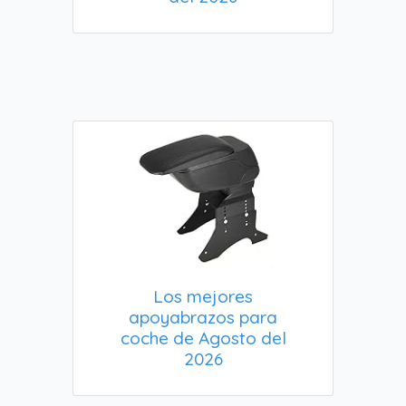
Los mejores
apoyabrazos para
coche de Agosto del
2026