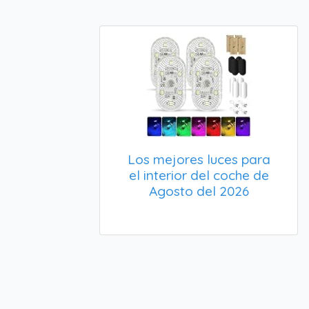
Los mejores luces para
el interior del coche de
Agosto del 2026