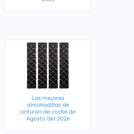
Las mejores
almohadillas de
cinturón de coche de
Agosto del 2026