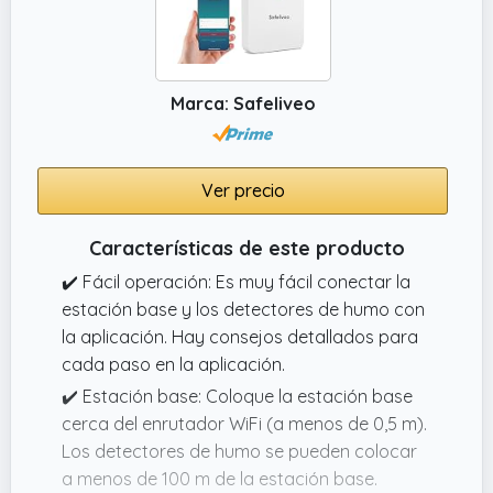
Marca: Safeliveo
Ver precio
Características de este producto
✔️ Fácil operación: Es muy fácil conectar la
estación base y los detectores de humo con
la aplicación. Hay consejos detallados para
cada paso en la aplicación.
✔️ Estación base: Coloque la estación base
cerca del enrutador WiFi (a menos de 0,5 m).
Los detectores de humo se pueden colocar
a menos de 100 m de la estación base.