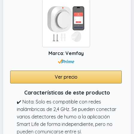
Marca: Vemfay
Ver precio
Características de este producto
✔️ Nota: Solo es compatible con redes
inalámbricas de 2,4 GHz. Se pueden conectar
varios detectores de humo a la aplicación
Smart Life de forma independiente, pero no
pueden comunicarse entre sí.