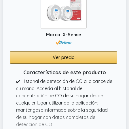
Marca: X-Sense
Ver precio
Características de este producto
✔️ Historial de detección de CO al alcance de
su mano: Acceda al historial de
concentración de CO de su hogar desde
cualquier lugar utilizando la aplicación;
manténgase informado sobre la seguridad
de su hogar con datos completos de
detección de CO