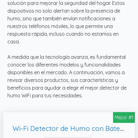
solución para mejorar la seguridad del hogar. Estos
dispositivos no solo alertan sobre la presencia de
humo, sino que también envían notificaciones a
nuestros teléfonos móviles, lo que permite una
respuesta rápida, incluso cuando no estamos en
casa.
A medida que la tecnología avanza, es fundamental
conocer los diferentes modelos y funcionalidades
disponibles en el mercado. A continuación, vamos a
revisar diversos productos, sus características y
beneficios para ayudar a elegir el mejor detector de
humo WiFi para tus necesidades.
Mejor #1
Wi-Fi Detector de Humo con Batería de 10 Años, 1 Pieza