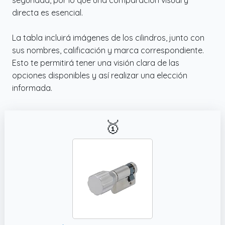
directa es esencial.
La tabla incluirá imágenes de los cilindros, junto con
sus nombres, calificación y marca correspondiente.
Esto te permitirá tener una visión clara de las
opciones disponibles y así realizar una elección
informada.
🥇