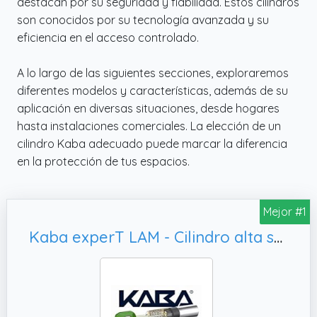
destacan por su seguridad y fiabilidad. Estos cilindros
son conocidos por su tecnología avanzada y su
eficiencia en el acceso controlado.
A lo largo de las siguientes secciones, exploraremos
diferentes modelos y características, además de su
aplicación en diversas situaciones, desde hogares
hasta instalaciones comerciales. La elección de un
cilindro Kaba adecuado puede marcar la diferencia
en la protección de tus espacios.
Mejor #1
Kaba experT LAM - Cilindro alta seguridad Níquel 30X30