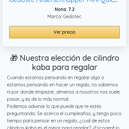
Nota: 7.2
Marca: Gedotec
Ver precio
🎁 Nuestra elección de cilindro
kaba para regalar
Cuando estamos pensando en regalar algo o
estamos pensando en hacer un regalo, no sabemos
ni por donde empezar, almenos a nosotros nos suele
pasar, y es de lo más normal.
Podemos adivinar lo que puede que te estés
preguntando: Se acerca el cumpleaños, y tengo poco
tiempo para pensar en un regalo, ¿cual de estos
cilindros kaba es el mejor para regalar? ¿Escogeré lo