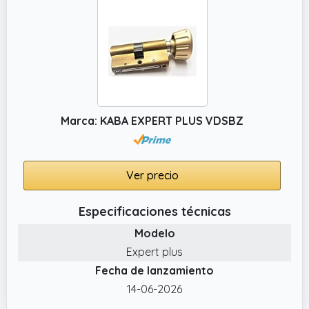
Marca: KABA EXPERT PLUS VDSBZ
Ver precio
Especificaciones técnicas
Modelo
Expert plus
Fecha de lanzamiento
14-06-2026