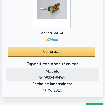
Marca: KABA
Ver precio
Especificaciones técnicas
Modelo
9009884784564
Fecha de lanzamiento
14-06-2026