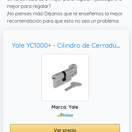
mejor para regalar?
¡No pienses más! Déjanos que te enseñemos la mejor
recomendación para que esto no sea un problema.
Yale YC1000+ - Cilindro de Cerradura, YC1000+ 30X30BT NI
Marca: Yale
Ver precio