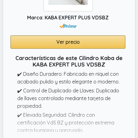
Marca: KABA EXPERT PLUS VDSBZ
Ver precio
Características de este Cilindro Kaba de
KABA EXPERT PLUS VDSBZ
✔️ Diseño Duradero: Fabricado en níquel con
acabado pulido y estilo elegante o moderno.
✔️ Control de Duplicado de Llaves: Duplicado
de llaves controlado mediante tarjeta de
propiedad.
✔️ Elevada Seguridad: Cilindro con
certificación VdS BZ y protección extrema
contra bumping y ganzuado.