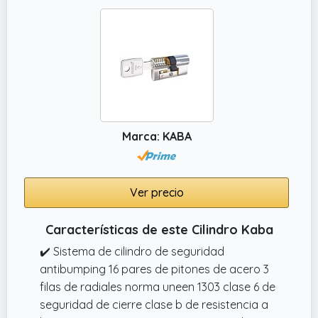
Marca: KABA
Ver precio
Características de este Cilindro Kaba
✔️ Sistema de cilindro de seguridad
antibumping 16 pares de pitones de acero 3
filas de radiales norma uneen 1303 clase 6 de
seguridad de cierre clase b de resistencia a