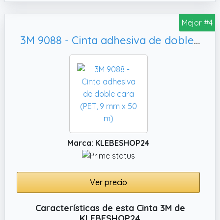
Mejor #4
3M 9088 - Cinta adhesiva de doble cara (PET, 9 mm x 50 m)
Marca: KLEBESHOP24
Ver precio
Características de esta Cinta 3M de
KLEBESHOP24