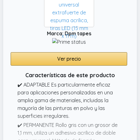
Marca: Dpm tapes
Ver precio
Características de este producto
✔️ ADAPTABLE Es particularmente eficaz
para aplicaciones personalizadas en una
amplia gama de materiales, incluidas la
mayoría de las pinturas en polvo y las
superficies irregulares.
✔️ PERMANENTE Rollo gris con un grosor de
1,1 mm, utiliza un adhesivo acrílico de doble