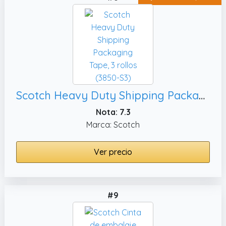
Scotch Heavy Duty Shipping Packaging Tape, 3 rollos (3850-S3)
Nota: 7.3
Marca: Scotch
Ver precio
#9