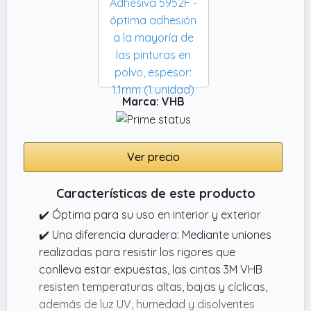
Marca: VHB
Ver precio
Características de este producto
✔️ Óptima para su uso en interior y exterior
✔️ Una diferencia duradera: Mediante uniones
realizadas para resistir los rigores que
conlleva estar expuestas, las cintas 3M VHB
resisten temperaturas altas, bajas y cíclicas,
además de luz UV, humedad y disolventes