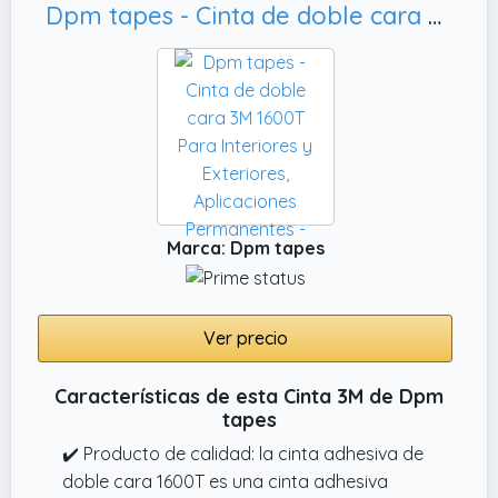
Dpm tapes - Cinta de doble cara 3M 1600T Para Interiores y Exteriores, Aplicaciones Permanentes -
Marca: Dpm tapes
Ver precio
Características de esta Cinta 3M de Dpm
tapes
✔️ Producto de calidad: la cinta adhesiva de
doble cara 1600T es una cinta adhesiva