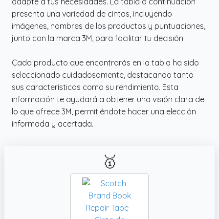
adapte a tus necesidades. La tabla a continuación
presenta una variedad de cintas, incluyendo
imágenes, nombres de los productos y puntuaciones,
junto con la marca 3M, para facilitar tu decisión.
Cada producto que encontrarás en la tabla ha sido
seleccionado cuidadosamente, destacando tanto
sus características como su rendimiento. Esta
información te ayudará a obtener una visión clara de
lo que ofrece 3M, permitiéndote hacer una elección
informada y acertada.
🥇