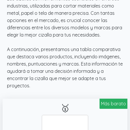
industrias, utilizadas para cortar materiales como
metal, papel o tela de manera precisa. Con tantas
opciones en el mercado, es crucial conocer las
diferencias entre los diversos modelos y marcas para
elegir la mejor cizalla para tus necesidades.
A continuación, presentamos una tabla comparativa
que destaca varios productos, incluyendo imágenes,
nombres, puntuaciones y marcas. Esta información te
ayudará a tomar una decisión informada y a
encontrar la cizalla que mejor se adapte a tus
proyectos.
Más barato
🥇