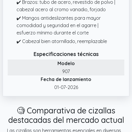
✔️ Brazos: tubo de acero, revestido de polvo |
cabezal acero al cromo vanadio, forjado
✔️ Mangos antideslizantes para mayor
comodidad y seguridad en el agarre |
esfuerzo mínimo durante el corte
✔️ Cabezal bien atornillado, reemplazable
Especificaciones técnicas
Modelo
907
Fecha de lanzamiento
01-07-2026
🧐 Comparativa de cizallas
destacadas del mercado actual
Las cizallas son herramientas esenciales en diversas