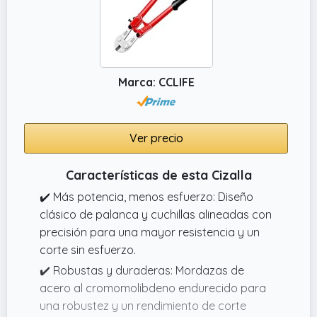
Marca: CCLIFE
Ver precio
Características de esta Cizalla
✔️ Más potencia, menos esfuerzo: Diseño
clásico de palanca y cuchillas alineadas con
precisión para una mayor resistencia y un
corte sin esfuerzo.
✔️ Robustas y duraderas: Mordazas de
acero al cromomolibdeno endurecido para
una robustez y un rendimiento de corte