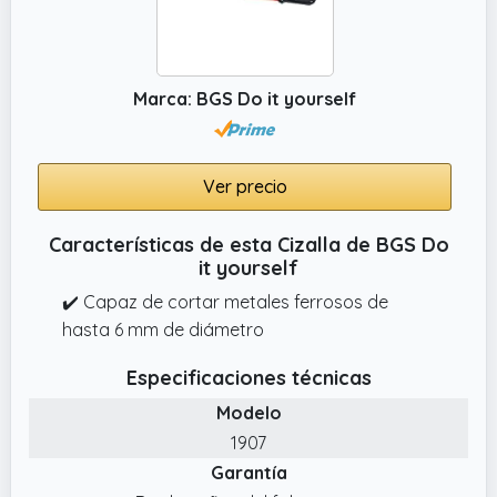
Marca: BGS Do it yourself
Ver precio
Características de esta Cizalla de BGS Do
it yourself
✔️ Capaz de cortar metales ferrosos de
hasta 6 mm de diámetro
Especificaciones técnicas
Modelo
1907
Garantía