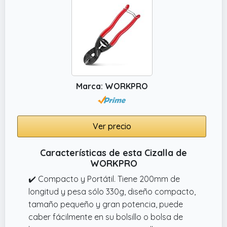
Marca: WORKPRO
Ver precio
Características de esta Cizalla de
WORKPRO
✔️ Compacto y Portátil. Tiene 200mm de
longitud y pesa sólo 330g, diseño compacto,
tamaño pequeño y gran potencia, puede
caber fácilmente en su bolsillo o bolsa de