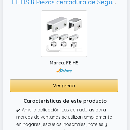
FEIHS 8 Piezas cerradura de Seguridad Ventanas Ajustable
Marca: FEIHS
Ver precio
Características de este producto
✔️ Amplia aplicación: Las cerraduras para
marcos de ventanas se utilizan ampliamente
en hogares, escuelas, hospitales, hoteles y