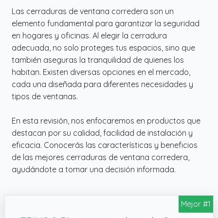
Las cerraduras de ventana corredera son un
elemento fundamental para garantizar la seguridad
en hogares y oficinas. Al elegir la cerradura
adecuada, no solo proteges tus espacios, sino que
también aseguras la tranquilidad de quienes los
habitan. Existen diversas opciones en el mercado,
cada una diseñada para diferentes necesidades y
tipos de ventanas.
En esta revisión, nos enfocaremos en productos que
destacan por su calidad, facilidad de instalación y
eficacia. Conocerás las características y beneficios
de las mejores cerraduras de ventana corredera,
ayudándote a tomar una decisión informada.
Mejor #1