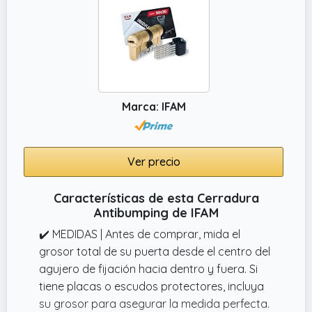
Marca: IFAM
Ver precio
Características de esta Cerradura
Antibumping de IFAM
✔️ MEDIDAS | Antes de comprar, mida el
grosor total de su puerta desde el centro del
agujero de fijación hacia dentro y fuera. Si
tiene placas o escudos protectores, incluya
su grosor para asegurar la medida perfecta.