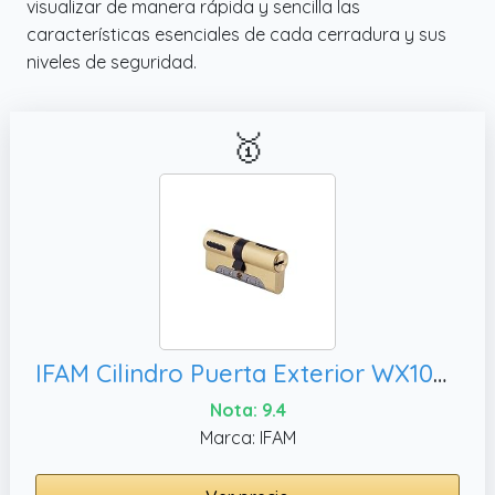
visualizar de manera rápida y sencilla las
características esenciales de cada cerradura y sus
niveles de seguridad.
🥇
IFAM Cilindro Puerta Exterior WX1000 30x30 Color Latón, Antibumping
Nota: 9.4
Marca: IFAM