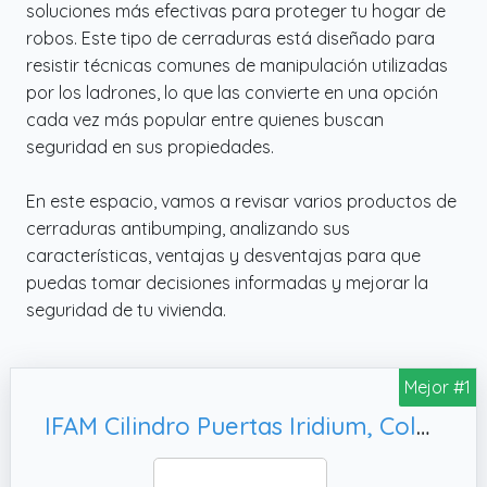
soluciones más efectivas para proteger tu hogar de
robos. Este tipo de cerraduras está diseñado para
resistir técnicas comunes de manipulación utilizadas
por los ladrones, lo que las convierte en una opción
cada vez más popular entre quienes buscan
seguridad en sus propiedades.
En este espacio, vamos a revisar varios productos de
cerraduras antibumping, analizando sus
características, ventajas y desventajas para que
puedas tomar decisiones informadas y mejorar la
seguridad de tu vivienda.
Mejor #1
IFAM Cilindro Puertas Iridium, Color Dorado