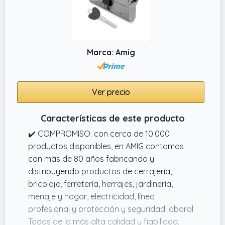
Marca: Amig
Ver precio
Características de este producto
✔️ COMPROMISO: con cerca de 10.000
productos disponibles, en AMIG contamos
con más de 80 años fabricando y
distribuyendo productos de cerrajería,
bricolaje, ferretería, herrajes, jardinería,
menaje y hogar, electricidad, línea
profesional y protección y seguridad laboral.
Todos de la más alta calidad y fiabilidad.