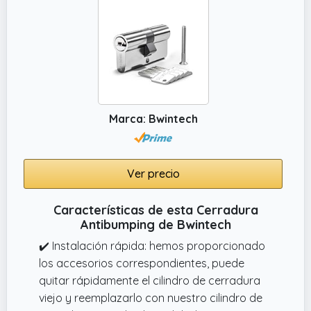
Marca: Bwintech
Ver precio
Características de esta Cerradura
Antibumping de Bwintech
✔️ Instalación rápida: hemos proporcionado
los accesorios correspondientes, puede
quitar rápidamente el cilindro de cerradura
viejo y reemplazarlo con nuestro cilindro de