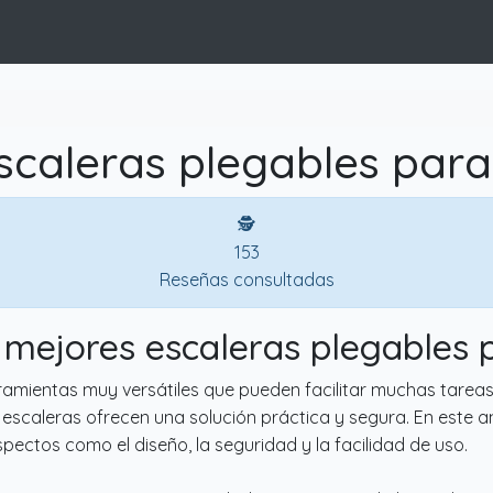
scaleras plegables para
🕵
153
Reseñas consultadas
0 mejores escaleras plegables 
amientas muy versátiles que pueden facilitar muchas tareas
s escaleras ofrecen una solución práctica y segura. En este a
ectos como el diseño, la seguridad y la facilidad de uso.