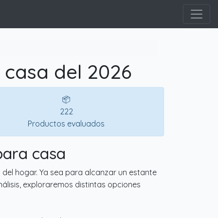
 casa del 2026
📦
222
Productos evaluados
para casa
 del hogar. Ya sea para alcanzar un estante
nálisis, exploraremos distintas opciones