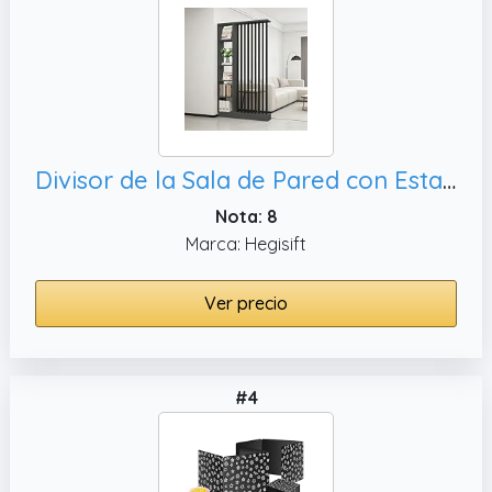
Divisor de la Sala de Pared con Estante de Almacenamiento, 120cm)
Nota: 8
Marca: Hegisift
Ver precio
#4