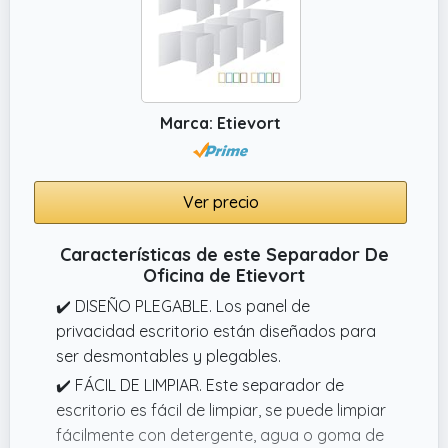
Marca: Etievort
Ver precio
Características de este Separador De
Oficina de Etievort
✔️ DISEÑO PLEGABLE. Los panel de
privacidad escritorio están diseñados para
ser desmontables y plegables.
✔️ FÁCIL DE LIMPIAR. Este separador de
escritorio es fácil de limpiar, se puede limpiar
fácilmente con detergente, agua o goma de