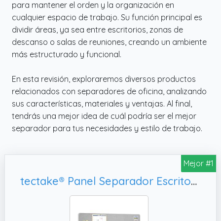
para mantener el orden y la organización en
cualquier espacio de trabajo. Su función principal es
dividir áreas, ya sea entre escritorios, zonas de
descanso o salas de reuniones, creando un ambiente
más estructurado y funcional.
En esta revisión, exploraremos diversos productos
relacionados con separadores de oficina, analizando
sus características, materiales y ventajas. Al final,
tendrás una mejor idea de cuál podría ser el mejor
separador para tus necesidades y estilo de trabajo.
Mejor #1
tectake® Panel Separador Escritorio, Funda Poliéster 130x40 cm - Gris