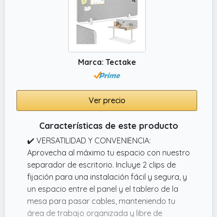
Marca: Tectake
Ver precio
Características de este producto
✔️ VERSATILIDAD Y CONVENIENCIA:
Aprovecha al máximo tu espacio con nuestro
separador de escritorio. Incluye 2 clips de
fijación para una instalación fácil y segura, y
un espacio entre el panel y el tablero de la
mesa para pasar cables, manteniendo tu
área de trabajo organizada y libre de